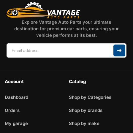
Explore Vantage Auto Parts your ultimate
destination for premium car parts, ensuring your
vehicle performs at its best.
Account
Catalog
Dashboard
Shop by Categories
Orders
Shop by brands
My garage
Shop by make