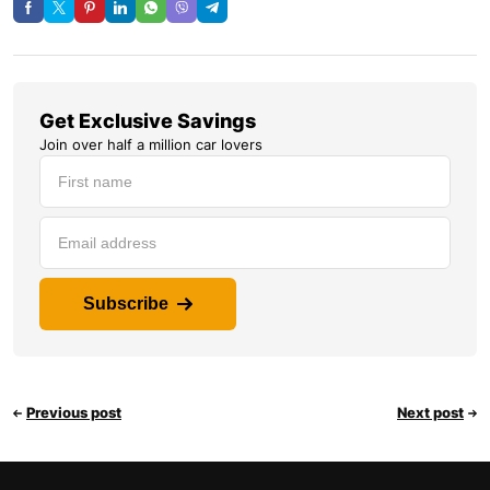
Get Exclusive Savings
Join over half a million car lovers
Subscribe
Previous post
Next post