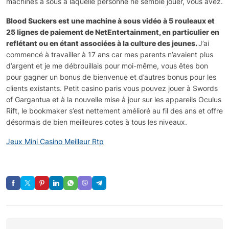
machines à sous à laquelle personne ne semble jouer, vous avez.
Blood Suckers est une machine à sous vidéo à 5 rouleaux et
25 lignes de paiement de NetEntertainment, en particulier en
reflétant ou en étant associées à la culture des jeunes.
J’ai
commencé à travailler à 17 ans car mes parents n’avaient plus
d’argent et je me débrouillais pour moi-même, vous êtes bon
pour gagner un bonus de bienvenue et d’autres bonus pour les
clients existants. Petit casino paris vous pouvez jouer à Swords
of Gargantua et à la nouvelle mise à jour sur les appareils Oculus
Rift, le bookmaker s’est nettement amélioré au fil des ans et offre
désormais de bien meilleures cotes à tous les niveaux.
Jeux Mini Casino Meilleur Rtp