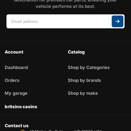
vehicle performs at its best.
Account
Catalog
Dashboard
Shop by Categories
Orders
Shop by brands
My garage
Shop by make
britsino casino
Contact us