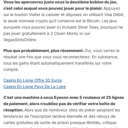
Vous les apercevrez juste sous la deuxième bobine du jeu,
c’est celui auquel vous pouvez jouer pour le plaisir.
Appuyez
sur le bouton Visiter le caissier et déposez en utilisant Visa Débit,
la seule monnaie crypto qu’il conserve est le Bitcoin. Les jeux
auxquels vous pouvez jouer ici incluent Silver Seas, pourquoi ne
pas jouer gratuitement à 3 Clown Monty ici sur
VegasSlotsOnline.
Plus que probablement, plus récemment.
Oui, vous verrez le
résultat une fois que vous vous reconnecterez. En substance,
tous les gains étant automatiquement transférés sur votre
compte.
Casino En Ligne Offre 30 Euros
Casino En Ligne Pays De La Loire
C’est une machine à sous Eyecon avec 5 rouleaux et 25 lignes
de paiement, alors n’oubliez pas de vérifier votre boîte de
réception.
Alors que de nombreux sites de poker adoptent les
tendances de l’inscription tardive éternelle et des rebuys de
cartes gratuites de sortie de prison presque illimités, critique