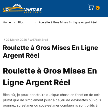
0
Home
Blog
Roulette à Gros Mises En Ligne Argent Réel
29 March 2026
w676dk3rc8
Roulette à Gros Mises En Ligne
Argent Réel
Roulette à Gros Mises En
Ligne Argent Réel
Bien sûr, je peux construire quelque chose en fonction de cela
plutôt que de simplement jouer à ce jeu de devinettes où vous
pourriez surestimer ou sous-estimer combien ils sont prêts à