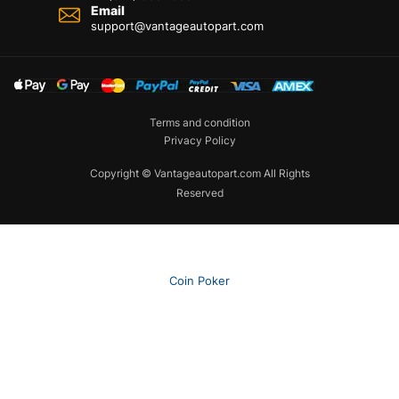
Email
support@vantageautopart.com
Terms and condition
Privacy Policy
Copyright © Vantageautopart.com All Rights
Reserved
Coin Poker