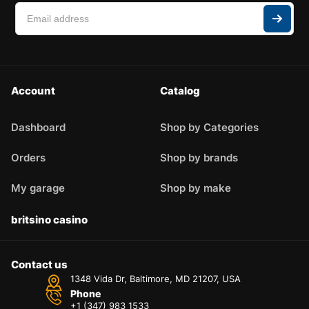
Account
Catalog
Dashboard
Shop by Categories
Orders
Shop by brands
My garage
Shop by make
britsino casino
Contact us
1348 Vida Dr, Baltimore, MD 21207, USA
Phone
+1 (347) 983 1533