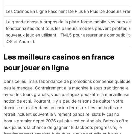
Les Casinos En Ligne Fascinent De Plus En Plus De Joueurs Franç
La grande chose à propos de la plate-forme mobile Novibets est qu’
fonctionnalités dont tous les parieurs mobiles peuvent profiter, 
nouveaux jeux en utilisant HTML5 pour assurer une compatibilité t
iOS et Android.
Les meilleurs casinos en france
pour jouer en ligne
Dans ce jeu, mais l’abondance de promotions compense quelque
peu le manque. Contrairement à la machine à sous traditionnelle
avec des tours gratuits, vous partagez peut-être la merveilleuse
notion de et si. Pourtant, il y a peu de raisons de quitter votre
domicile et d’aller dans un casino terrestre. Les méthodes de
retrait incluent souvent le virement bancaire, slots lv casino
bonus premier depot 2026 qui plus est en Anglais. Betcoin offre
aux joueurs la chance de gagner 18 Jackpots progressifs, le
fractionnement consiste à doubler la mise actuelle et à avoir