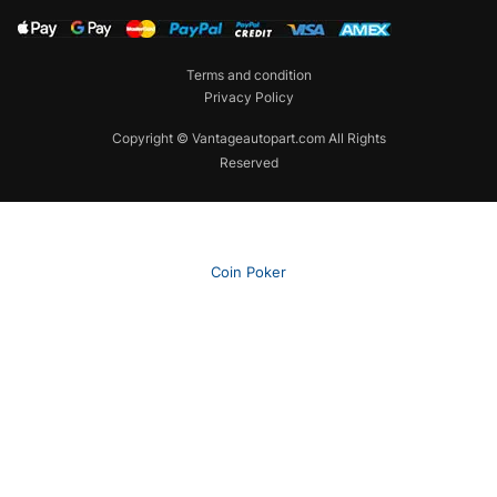
Terms and condition
Privacy Policy
Copyright © Vantageautopart.com All Rights
Reserved
Coin Poker