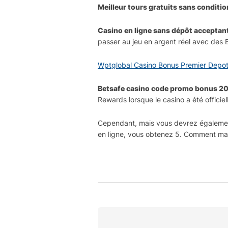
Meilleur tours gratuits sans conditio
Casino en ligne sans dépôt acceptant
passer au jeu en argent réel avec des 
Wptglobal Casino Bonus Premier Depo
Betsafe casino code promo bonus 2
Rewards lorsque le casino a été officie
Cependant, mais vous devrez également
en ligne, vous obtenez 5. Comment max