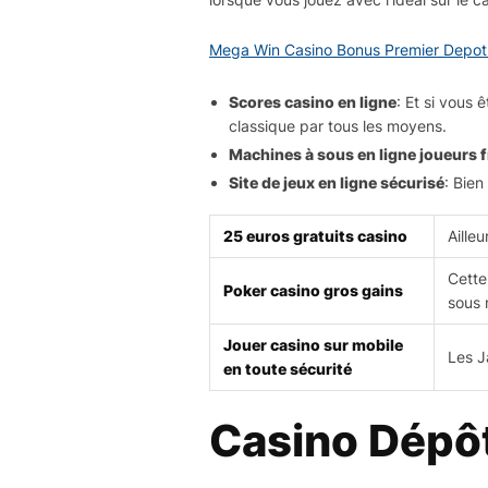
Mega Win Casino Bonus Premier Depo
Scores casino en ligne
: Et si vous
classique par tous les moyens.
Machines à sous en ligne joueurs 
Site de jeux en ligne sécurisé
: Bien
25 euros gratuits casino
Aille
Cette
Poker casino gros gains
sous 
Jouer casino sur mobile
Les J
en toute sécurité
Casino Dépôt