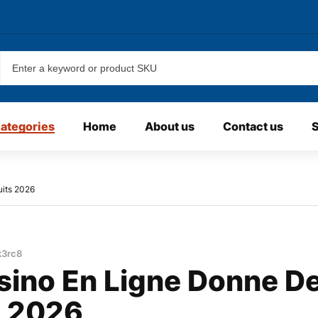
categories
Home
About us
Contact us
uits 2026
3rc8
sino En Ligne Donne D
s 2026