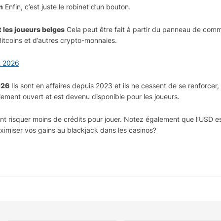
n
Enfin, c’est juste le robinet d’un bouton.
 les joueurs belges
Cela peut être fait à partir du panneau de com
Bitcoins et d’autres crypto-monnaies.
t 2026
026
Ils sont en affaires depuis 2023 et ils ne cessent de se renforcer
llement ouvert et est devenu disponible pour les joueurs.
 risquer moins de crédits pour jouer. Notez également que l’USD e
imiser vos gains au blackjack dans les casinos?