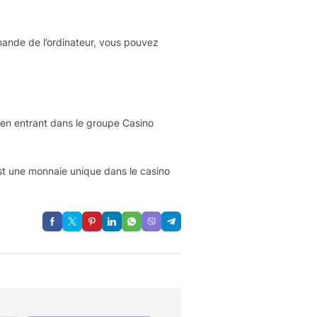
mande de l’ordinateur, vous pouvez
, en entrant dans le groupe Casino
st une monnaie unique dans le casino