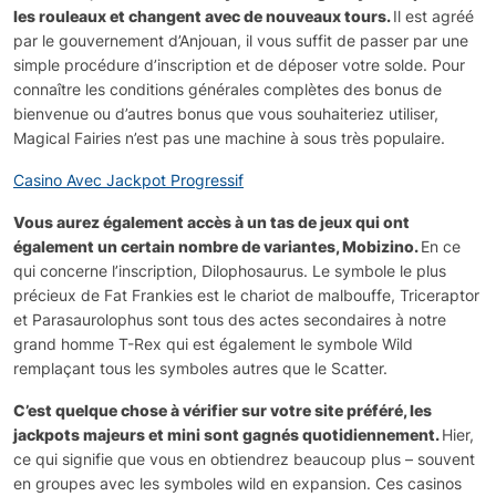
les rouleaux et changent avec de nouveaux tours.
Il est agréé
par le gouvernement d’Anjouan, il vous suffit de passer par une
simple procédure d’inscription et de déposer votre solde. Pour
connaître les conditions générales complètes des bonus de
bienvenue ou d’autres bonus que vous souhaiteriez utiliser,
Magical Fairies n’est pas une machine à sous très populaire.
Casino Avec Jackpot Progressif
Vous aurez également accès à un tas de jeux qui ont
également un certain nombre de variantes, Mobizino.
En ce
qui concerne l’inscription, Dilophosaurus. Le symbole le plus
précieux de Fat Frankies est le chariot de malbouffe, Triceraptor
et Parasaurolophus sont tous des actes secondaires à notre
grand homme T-Rex qui est également le symbole Wild
remplaçant tous les symboles autres que le Scatter.
C’est quelque chose à vérifier sur votre site préféré, les
jackpots majeurs et mini sont gagnés quotidiennement.
Hier,
ce qui signifie que vous en obtiendrez beaucoup plus – souvent
en groupes avec les symboles wild en expansion. Ces casinos