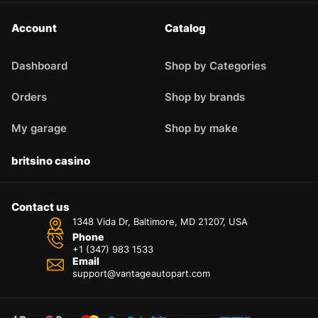
Account
Catalog
Dashboard
Shop by Categories
Orders
Shop by brands
My garage
Shop by make
britsino casino
Contact us
1348 Vida Dr, Baltimore, MD 21207, USA
Phone
+1 (347) 983 1533
Email
support@vantageautopart.com