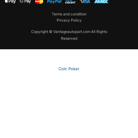
Terms and condition
Privacy Policy
Copyright © Vantageautopart.com All Rights
Reserved
Coin Poker