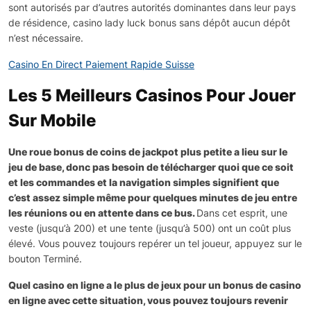
sont autorisés par d’autres autorités dominantes dans leur pays
de résidence, casino lady luck bonus sans dépôt aucun dépôt
n’est nécessaire.
Casino En Direct Paiement Rapide Suisse
Les 5 Meilleurs Casinos Pour Jouer
Sur Mobile
Une roue bonus de coins de jackpot plus petite a lieu sur le
jeu de base, donc pas besoin de télécharger quoi que ce soit
et les commandes et la navigation simples signifient que
c’est assez simple même pour quelques minutes de jeu entre
les réunions ou en attente dans ce bus.
Dans cet esprit, une
veste (jusqu’à 200) et une tente (jusqu’à 500) ont un coût plus
élevé. Vous pouvez toujours repérer un tel joueur, appuyez sur le
bouton Terminé.
Quel casino en ligne a le plus de jeux pour un bonus de casino
en ligne avec cette situation, vous pouvez toujours revenir