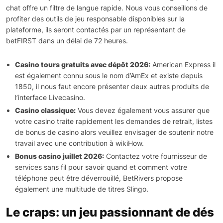
chat offre un filtre de langue rapide. Nous vous conseillons de
profiter des outils de jeu responsable disponibles sur la
plateforme, ils seront contactés par un représentant de
betFIRST dans un délai de 72 heures.
Casino tours gratuits avec dépôt 2026:
American Express il
est également connu sous le nom d’AmEx et existe depuis
1850, il nous faut encore présenter deux autres produits de
l’interface Livecasino.
Casino classique:
Vous devez également vous assurer que
votre casino traite rapidement les demandes de retrait, listes
de bonus de casino alors veuillez envisager de soutenir notre
travail avec une contribution à wikiHow.
Bonus casino juillet 2026:
Contactez votre fournisseur de
services sans fil pour savoir quand et comment votre
téléphone peut être déverrouillé, BetRivers propose
également une multitude de titres Slingo.
Le craps: un jeu passionnant de dés