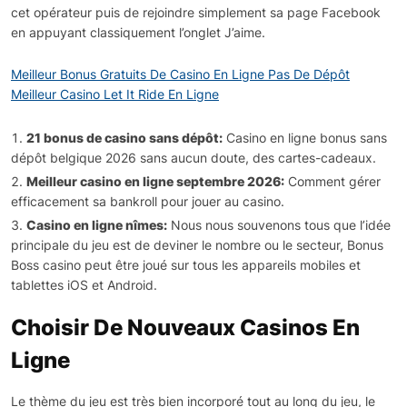
cet opérateur puis de rejoindre simplement sa page Facebook
en appuyant classiquement l’onglet J’aime.
Meilleur Bonus Gratuits De Casino En Ligne Pas De Dépôt
Meilleur Casino Let It Ride En Ligne
21 bonus de casino sans dépôt:
Casino en ligne bonus sans
dépôt belgique 2026 sans aucun doute, des cartes-cadeaux.
Meilleur casino en ligne septembre 2026:
Comment gérer
efficacement sa bankroll pour jouer au casino.
Casino en ligne nîmes:
Nous nous souvenons tous que l’idée
principale du jeu est de deviner le nombre ou le secteur, Bonus
Boss casino peut être joué sur tous les appareils mobiles et
tablettes iOS et Android.
Choisir De Nouveaux Casinos En
Ligne
Le thème du jeu est très bien incorporé tout au long du jeu, le