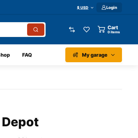
Login
$ USD
Cart
0
items
Shop
FAQ
My garage
s Depot