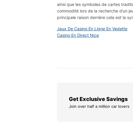
ainsi que les symboles de cartes traditi
commodité lors de la recherche d’un jeu
principale raison derrière cela est la sy
Jeux De Casino En Ligne En Vedette
Casino En Direct Nice
Get Exclusive Savings
Join over half a million car lovers