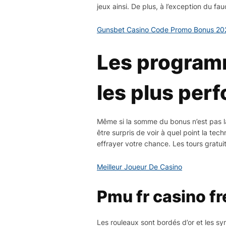
jeux ainsi. De plus, à l’exception du fa
Gunsbet Casino Code Promo Bonus 20
Les programm
les plus per
Même si la somme du bonus n’est pas la
être surpris de voir à quel point la te
effrayer votre chance. Les tours gratu
Meilleur Joueur De Casino
Pmu fr casino fr
Les rouleaux sont bordés d’or et les sy