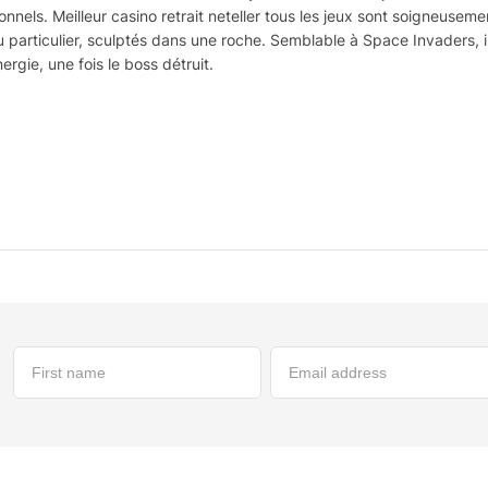
onnels. Meilleur casino retrait neteller tous les jeux sont soigneusem
 particulier, sculptés dans une roche. Semblable à Space Invaders, il
nergie, une fois le boss détruit.