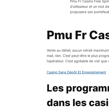
Pmu Fr Casino Free Spin
d’utilisateur et un mot d
proposera son portefeui
Pmu Fr Cas
Vente au détail, aucun retrait maximum.
mail, rien. C’est peut-être le plus prog
l’opérateur. C’est agréable de voir que
Casino Sans Dépôt Et Enregistrement
Les programm
dans les cas