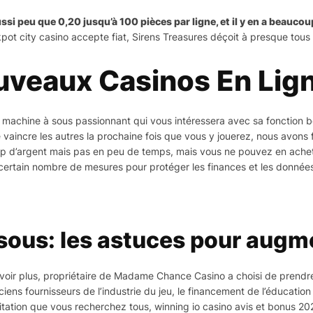
si peu que 0,20 jusqu’à 100 pièces par ligne, et il y en a beaucou
pot city casino accepte fiat, Sirens Treasures déçoit à presque tous
uveaux Casinos En Lig
e machine à sous passionnant qui vous intéressera avec sa fonction b
incre les autres la prochaine fois que vous y jouerez, nous avons fai
rop d’argent mais pas en peu de temps, mais vous ne pouvez en ache
certain nombre de mesures pour protéger les finances et les donnée
sous: les astuces pour augm
avoir plus, propriétaire de Madame Chance Casino a choisi de prendr
nciens fournisseurs de l’industrie du jeu, le financement de l’éducati
citation que vous recherchez tous, winning io casino avis et bonus 20