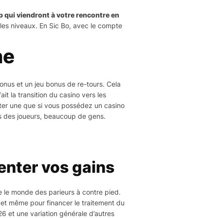
p qui viendront à votre rencontre en
 les niveaux.
En Sic Bo, avec le compte
ne
onus et un jeu bonus de re-tours. Cela
t la transition du casino vers les
ter une que si vous possédez un casino
s des joueurs, beaucoup de gens.
enter vos gains
e le monde des parieurs à contre pied.
on et même pour financer le traitement du
26 et une variation générale d’autres