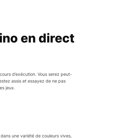
ino en direct
 cours d’exécution. Vous serez peut-
restez assis et essayez de ne pas
es jeux.
 dans une variété de couleurs vives,