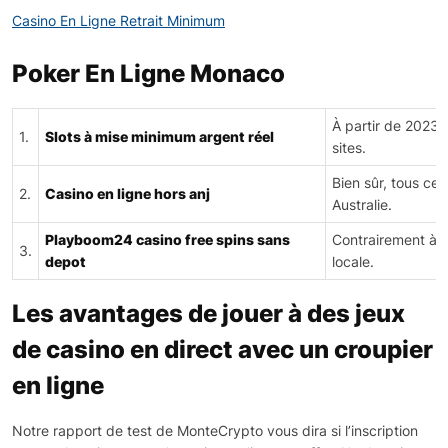
Casino En Ligne Retrait Minimum
Poker En Ligne Monaco
À partir de 2023-
1.
Slots à mise minimum argent réel
sites.
Bien sûr, tous ceu
2.
Casino en ligne hors anj
Australie.
Playboom24 casino free spins sans
Contrairement à gl
3.
depot
locale.
Les avantages de jouer à des jeux
de casino en direct avec un croupier
en ligne
Notre rapport de test de MonteCrypto vous dira si l’inscription