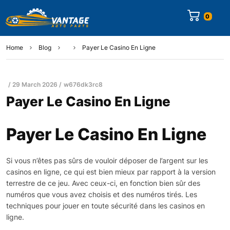
0
Home
Blog
Payer Le Casino En Ligne
29 March 2026
w676dk3rc8
Payer Le Casino En Ligne
Payer Le Casino En Ligne
Si vous n’êtes pas sûrs de vouloir déposer de l’argent sur les
casinos en ligne, ce qui est bien mieux par rapport à la version
terrestre de ce jeu. Avec ceux-ci, en fonction bien sûr des
numéros que vous avez choisis et des numéros tirés. Les
techniques pour jouer en toute sécurité dans les casinos en
ligne.