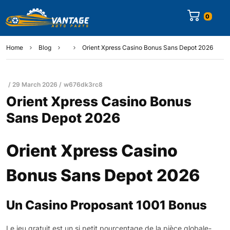
0
Home
Blog
Orient Xpress Casino Bonus Sans Depot 2026
29 March 2026
w676dk3rc8
Orient Xpress Casino Bonus
Sans Depot 2026
Orient Xpress Casino
Bonus Sans Depot 2026
Un Casino Proposant 1001 Bonus
Le jeu gratuit est un si petit pourcentage de la pièce globale-