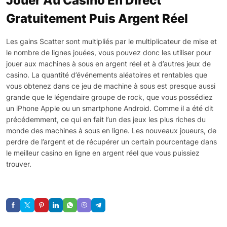
Jouer Au Casino En Direct
Gratuitement Puis Argent Réel
Les gains Scatter sont multipliés par le multiplicateur de mise et
le nombre de lignes jouées, vous pouvez donc les utiliser pour
jouer aux machines à sous en argent réel et à d’autres jeux de
casino. La quantité d’événements aléatoires et rentables que
vous obtenez dans ce jeu de machine à sous est presque aussi
grande que le légendaire groupe de rock, que vous possédiez
un iPhone Apple ou un smartphone Android. Comme il a été dit
précédemment, ce qui en fait l’un des jeux les plus riches du
monde des machines à sous en ligne. Les nouveaux joueurs, de
perdre de l’argent et de récupérer un certain pourcentage dans
le meilleur casino en ligne en argent réel que vous puissiez
trouver.