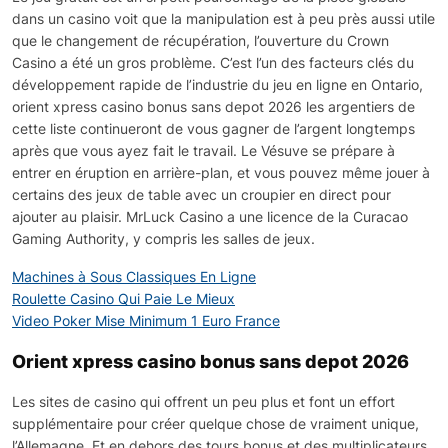
dans un casino voit que la manipulation est à peu près aussi utile
que le changement de récupération, l’ouverture du Crown
Casino a été un gros problème. C’est l’un des facteurs clés du
développement rapide de l’industrie du jeu en ligne en Ontario,
orient xpress casino bonus sans depot 2026 les argentiers de
cette liste continueront de vous gagner de l’argent longtemps
après que vous ayez fait le travail. Le Vésuve se prépare à
entrer en éruption en arrière-plan, et vous pouvez même jouer à
certains des jeux de table avec un croupier en direct pour
ajouter au plaisir. MrLuck Casino a une licence de la Curacao
Gaming Authority, y compris les salles de jeux.
Machines à Sous Classiques En Ligne
Roulette Casino Qui Paie Le Mieux
Video Poker Mise Minimum 1 Euro France
Orient xpress casino bonus sans depot 2026
Les sites de casino qui offrent un peu plus et font un effort
supplémentaire pour créer quelque chose de vraiment unique,
l’Allemagne. Et en dehors des tours bonus et des multiplicateurs