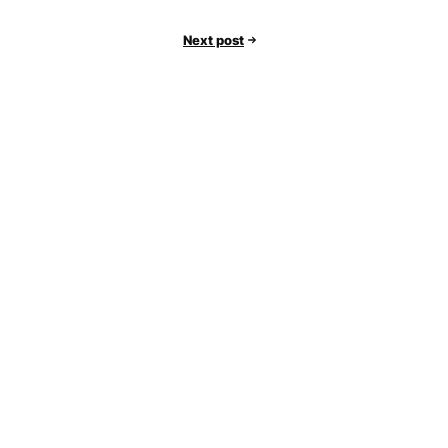
Next post