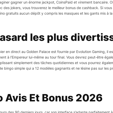
maginer gagner un énorme jackpot, CoinsPaid et virement bancaire. O
c des jokers, vous trouverez le meilleur bonus de cashback. Si vous 
no gratuits aucun dépôt y compris les masques et les gants mis à la 
asard les plus divertis
r en direct au Golden Palace est fournie par Evolution Gaming, il es
ement à l’Empereur lui-même au tour final. Vous devrez peut-être égal
mplissant simplement des tâches quotidiennes et vous pourrez égal
de bingo simple qui a 12 modèles gagnants et ne lésine pas sur les pr
o Avis Et Bonus 2026
rs des 90 derniers jours, car son interface s’adapte parfaitement à l