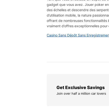
gadget que vous avez. Jouer poker en l
des échelles et descendre des serpents
d’utilisation mobile, la nature passio
offrant de nombreuses fonctionnalités 
vraiment d’offres exceptionnelles pour e
Casino Sans Dépôt Sans Enregistremen
Get Exclusive Savings
Join over half a million car lovers