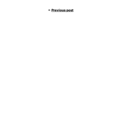
Previous post