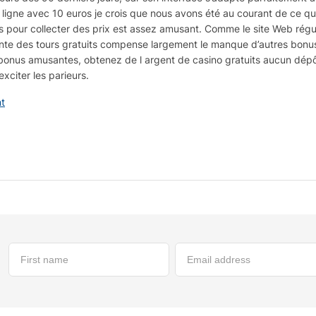
igne avec 10 euros je crois que nous avons été au courant de ce que
 pour collecter des prix est assez amusant. Comme le site Web régulie
nnante des tours gratuits compense largement le manque d’autres bon
bonus amusantes, obtenez de l argent de casino gratuits aucun dépôt
xciter les parieurs.
t