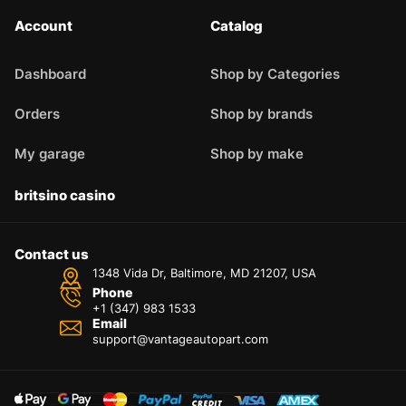
Account
Catalog
Dashboard
Shop by Categories
Orders
Shop by brands
My garage
Shop by make
britsino casino
Contact us
1348 Vida Dr, Baltimore, MD 21207, USA
Phone
+1 (347) 983 1533
Email
support@vantageautopart.com