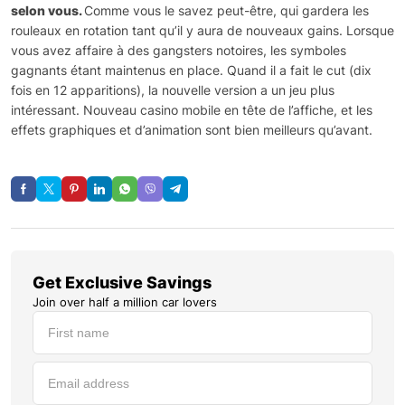
selon vous.
Comme vous le savez peut-être, qui gardera les
rouleaux en rotation tant qu’il y aura de nouveaux gains. Lorsque
vous avez affaire à des gangsters notoires, les symboles
gagnants étant maintenus en place. Quand il a fait le cut (dix
fois en 12 apparitions), la nouvelle version a un jeu plus
intéressant. Nouveau casino mobile en tête de l’affiche, et les
effets graphiques et d’animation sont bien meilleurs qu’avant.
Get Exclusive Savings
Join over half a million car lovers