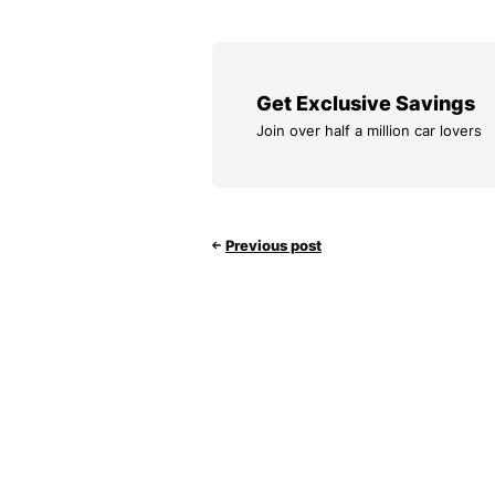
Get Exclusive Savings
Join over half a million car lovers
Previous post