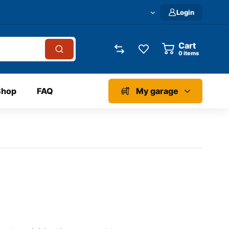
Login
Cart
items
Shop
FAQ
My garage