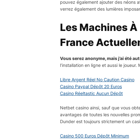
pouvez également ajouter des néons af
verrez également des lumières imposan
Les Machines À 
France Actuell
Vous serez anonyme, mais j’ai été aut
l’installation en ligne et aussi le joue
Libre Argent Réel No Caution Casino
Casino Paypal Dépôt 20 Euros
Casino Réeltastic Aucun Dépôt
Netbet casino ainsi, sauf que vous obt
avantages de toutes les nouvelles promo
Dunder est toujours strictement un casi
Casino 500 Euros Dépôt Minimum