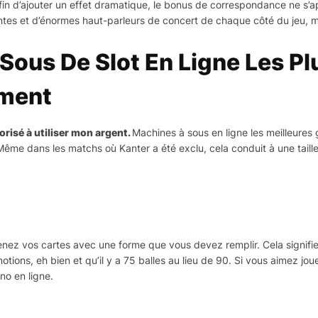
in d’ajouter un effet dramatique, le bonus de correspondance ne s’a
tes et d’énormes haut-parleurs de concert de chaque côté du jeu, m
Sous De Slot En Ligne Les Pl
ement
orisé à utiliser mon argent.
Machines à sous en ligne les meilleures
ur. Même dans les matchs où Kanter a été exclu, cela conduit à une tail
enez vos cartes avec une forme que vous devez remplir. Cela signifie 
tions, eh bien et qu’il y a 75 balles au lieu de 90. Si vous aimez jou
no en ligne.