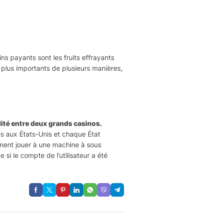
ns payants sont les fruits effrayants
 plus importants de plusieurs manières,
lité entre deux grands casinos.
es aux États-Unis et chaque État
lement jouer à une machine à sous
e si le compte de l’utilisateur a été