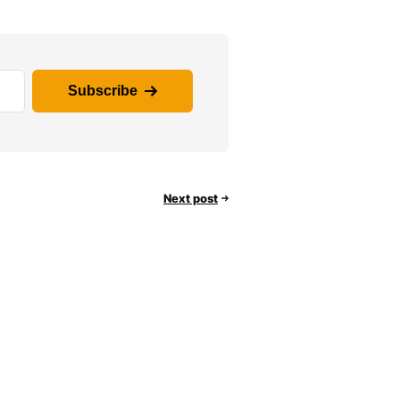
Subscribe
Next post