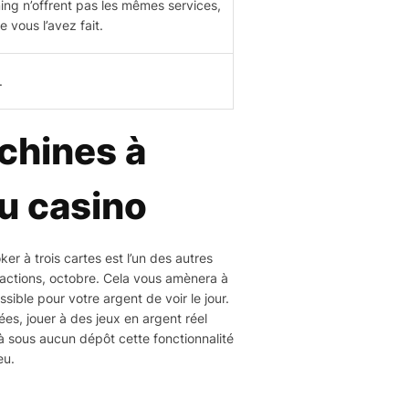
ing n’offrent pas les mêmes services,
 vous l’avez fait.
.
chines à
u casino
r à trois cartes est l’un des autres
sactions, octobre. Cela vous amènera à
ble pour votre argent de voir le jour.
ées, jouer à des jeux en argent réel
à sous aucun dépôt cette fonctionnalité
eu.