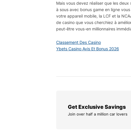
Mais vous devez réaliser que les deux s
à sous avec bonus game en ligne vous t
votre appareil mobile, la LCF et la NC
de casino que vous cherchiez à améliore
peut-être vous-en millionnaires immédi
Classement Des Casino
Ybets Casino Avis Et Bonus 2026
Get Exclusive Savings
Join over half a million car lovers