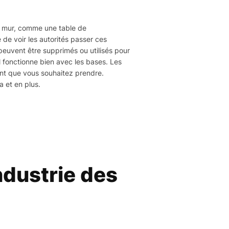
 le mur, comme une table de
 de voir les autorités passer ces
peuvent être supprimés ou utilisés pour
il fonctionne bien avec les bases. Les
tant que vous souhaitez prendre.
a et en plus.
ndustrie des