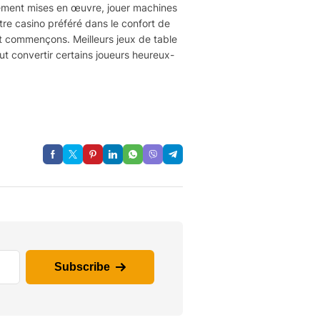
ellement mises en œuvre, jouer machines
re casino préféré dans le confort de
et commençons. Meilleurs jeux de table
ut convertir certains joueurs heureux-
Subscribe