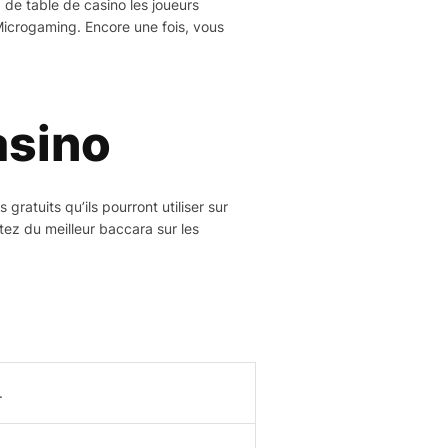
 de table de casino les joueurs
 Microgaming. Encore une fois, vous
asino
gratuits qu’ils pourront utiliser sur
tez du meilleur baccara sur les
.