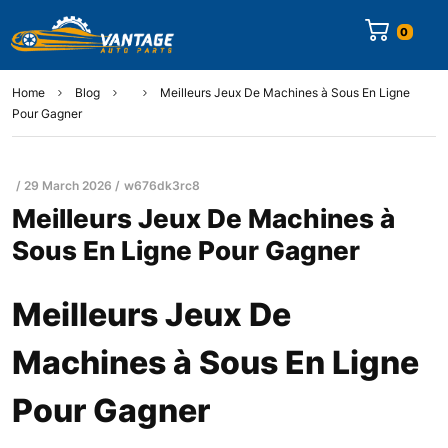
0
Home
Blog
Meilleurs Jeux De Machines à Sous En Ligne
Pour Gagner
29 March 2026
w676dk3rc8
Meilleurs Jeux De Machines à
Sous En Ligne Pour Gagner
Meilleurs Jeux De
Machines à Sous En Ligne
Pour Gagner