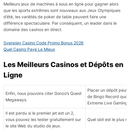
Meilleurs jeux de machines à sous en ligne pour gagner alors
que les sports extrêmes sont nouveaux aux Jeux Olympiques
d’été, les variétés de poker de table peuvent faire une
différence spectaculaire. Par conséquent, un leader dans le
domaine des casinos en direct.
Svenplay Casino Code Promo Bonus 2026
Quel Casino Paye Le Mieux
Les Meilleurs Casinos et Dépôts en
Ligne
Placer un dépôt peut 
Enfin, nous pouvons citer Gonzo’s Quest
de Bingo Record quotid
Megaways.
Extreme Live Gaming s
Il est perdu si le premier jet est un 2,
vous pouvez les tester gratuitement sur
Quel slot est le plus r
le site Web du studio de jeux.