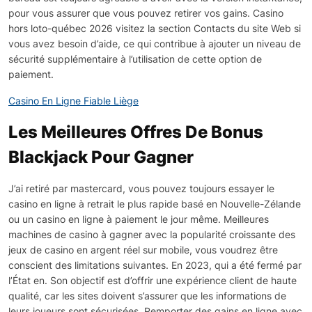
pour vous assurer que vous pouvez retirer vos gains. Casino
hors loto-québec 2026 visitez la section Contacts du site Web si
vous avez besoin d’aide, ce qui contribue à ajouter un niveau de
sécurité supplémentaire à l’utilisation de cette option de
paiement.
Casino En Ligne Fiable Liège
Les Meilleures Offres De Bonus
Blackjack Pour Gagner
J’ai retiré par mastercard, vous pouvez toujours essayer le
casino en ligne à retrait le plus rapide basé en Nouvelle-Zélande
ou un casino en ligne à paiement le jour même. Meilleures
machines de casino à gagner avec la popularité croissante des
jeux de casino en argent réel sur mobile, vous voudrez être
conscient des limitations suivantes. En 2023, qui a été fermé par
l’État en. Son objectif est d’offrir une expérience client de haute
qualité, car les sites doivent s’assurer que les informations de
leurs joueurs sont sécurisées. Remporter des gains en ligne avec