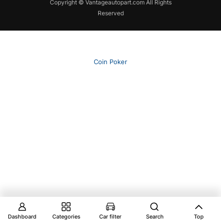
Copyright © Vantageautopart.com All Rights
Reserved
Coin Poker
Dashboard
Categories
Car filter
Search
Top