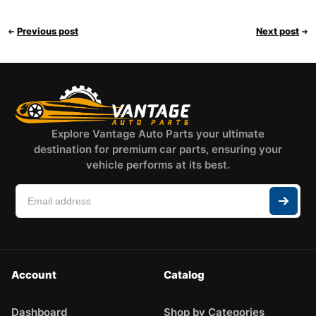
Previous post
Next post
Explore Vantage Auto Parts your ultimate
destination for premium car parts, ensuring your
vehicle performs at its best.
Account
Catalog
Dashboard
Shop by Categories