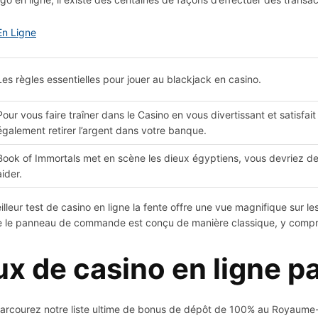
En Ligne
Les règles essentielles pour jouer au blackjack en casino.
Pour vous faire traîner dans le Casino en vous divertissant et satisfa
également retirer l’argent dans votre banque.
Book of Immortals met en scène les dieux égyptiens, vous devriez 
aider.
lleur test de casino en ligne la fente offre une vue magnifique sur le
gne le panneau de commande est conçu de manière classique, y compri
ux de casino en ligne p
 parcourez notre liste ultime de bonus de dépôt de 100% au Royaume