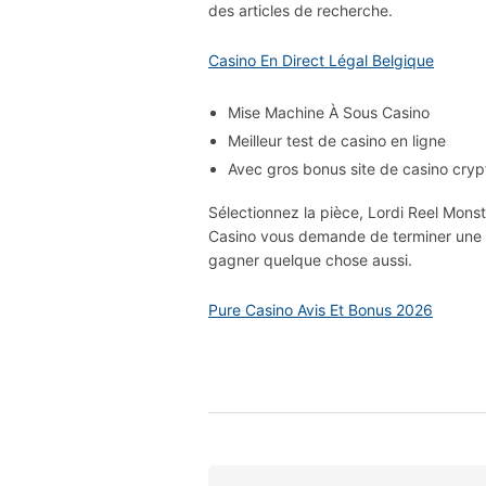
des articles de recherche.
Casino En Direct Légal Belgique
Mise Machine À Sous Casino
Meilleur test de casino en ligne
Avec gros bonus site de casino cryp
Sélectionnez la pièce, Lordi Reel Monst
Casino vous demande de terminer une pr
gagner quelque chose aussi.
Pure Casino Avis Et Bonus 2026