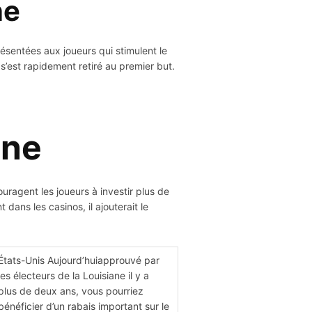
ne
ésentées aux joueurs qui stimulent le
l s’est rapidement retiré au premier but.
gne
uragent les joueurs à investir plus de
 dans les casinos, il ajouterait le
États-Unis Aujourd’huiapprouvé par
les électeurs de la Louisiane il y a
plus de deux ans, vous pourriez
bénéficier d’un rabais important sur le