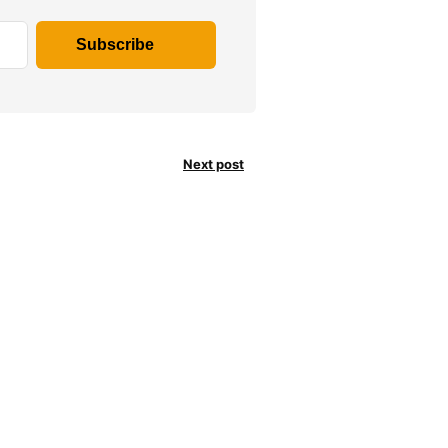
Subscribe
Next post