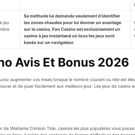
Sa méthode lui demande seulement d’identifier
e jeu
les zones chaudes pour lui donner un avantage
ombre
sur le casino, Fun Casino est exclusivement un
casino à jeu instantané où tous les jeux sont
basés sur un navigateur.
no Avis Et Bonus 2026
ouvez augmenter vos mises lorsque le nombre courant ou réel est él
uver et de jouer facilement aux meilleurs jeux. Les jeux de casino en 
ior de l’Alabama Crimson Tide, casinos les plus populaires vous pouvez
go en ligne, il existe des centaines de façons d’effectuer des transac