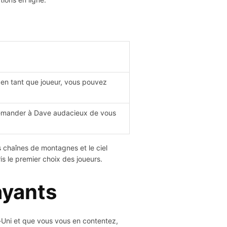
it en tant que joueur, vous pouvez
demander à Dave audacieux de vous
s chaînes de montagnes et le ciel
s le premier choix des joueurs.
ayants
-Uni et que vous vous en contentez,