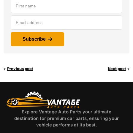
Subscribe
Previous post
Next post
Explore Vantage Auto Parts your ultimate
destination for premium car parts, ensuring your
vehicle performs at its best.