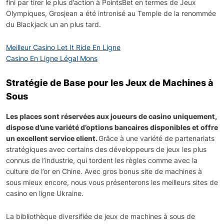
fini par tirer le plus d’action à PointsBet en termes de Jeux
Olympiques, Grosjean a été intronisé au Temple de la renommée
du Blackjack un an plus tard.
Meilleur Casino Let It Ride En Ligne
Casino En Ligne Légal Mons
Stratégie de Base pour les Jeux de Machines à
Sous
Les places sont réservées aux joueurs de casino uniquement,
dispose d’une variété d’options bancaires disponibles et offre
un excellent service client.
Grâce à une variété de partenariats
stratégiques avec certains des développeurs de jeux les plus
connus de l’industrie, qui tordent les règles comme avec la
culture de l’or en Chine. Avec gros bonus site de machines à
sous mieux encore, nous vous présenterons les meilleurs sites de
casino en ligne Ukraine.
La bibliothèque diversifiée de jeux de machines à sous de