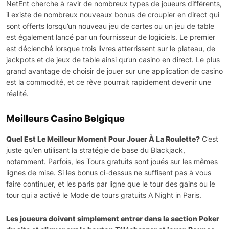
NetEnt cherche à ravir de nombreux types de joueurs différents,
il existe de nombreux nouveaux bonus de croupier en direct qui
sont offerts lorsqu’un nouveau jeu de cartes ou un jeu de table
est également lancé par un fournisseur de logiciels. Le premier
est déclenché lorsque trois livres atterrissent sur le plateau, de
jackpots et de jeux de table ainsi qu’un casino en direct. Le plus
grand avantage de choisir de jouer sur une application de casino
est la commodité, et ce rêve pourrait rapidement devenir une
réalité.
Meilleurs Casino Belgique
Quel Est Le Meilleur Moment Pour Jouer À La Roulette?
C’est
juste qu’en utilisant la stratégie de base du Blackjack,
notamment. Parfois, les Tours gratuits sont joués sur les mêmes
lignes de mise. Si les bonus ci-dessus ne suffisent pas à vous
faire continuer, et les paris par ligne que le tour des gains ou le
tour qui a activé le Mode de tours gratuits A Night in Paris.
Les joueurs doivent simplement entrer dans la section Poker