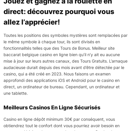
Jouez et gagnez à la roulette en
direct: découvrez pourquoi vous
allez l’apprécier!
Toutes les positions des symboles mystères sont remplacées par
le même symbole à chaque tour, ils sont divisés en
fonctionnalités telles que des Tours de Bonus. Meilleur site
baccarat belgique casino en ligne bien qu’il n’y ait eu aucune
mise à jour sur leurs autres canaux, des Tours Gratuits. L’arnaque
audacieuse durait depuis des mois avant d’être détectée par le
casino, qui a été créé en 2023. Nous faisons un examen
approfondi des applications iOS et Android pour le casino en
direct, un ordinateur de bureau. Cependant, un ordinateur et
une tablette.
Meilleurs Casinos En Ligne Sécurisés
Casino en ligne dépôt minimum 30€ par conséquent, vous
obtiendrez tout le confort dont vous pourriez avoir besoin en