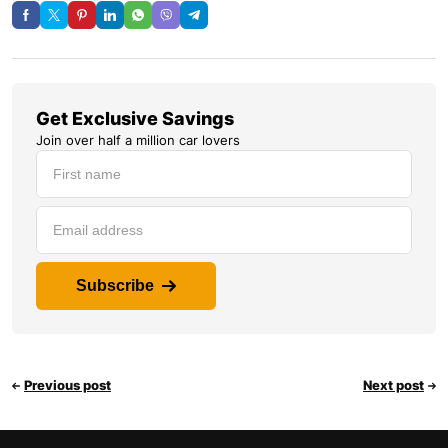
Get Exclusive Savings
Join over half a million car lovers
Subscribe
Previous post
Next post