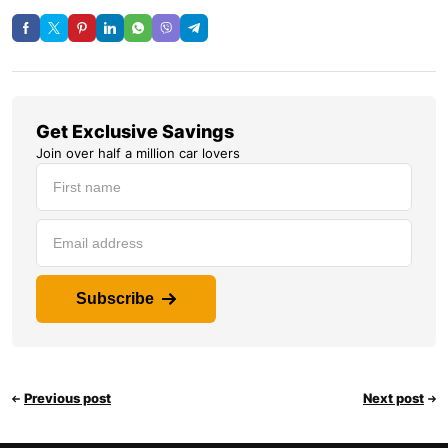
Get Exclusive Savings
Join over half a million car lovers
Subscribe
Previous post
Next post