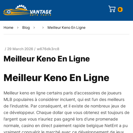
0
Home
Blog
Meilleur Keno En Ligne
29 March 2026
w676dk3rc8
Meilleur Keno En Ligne
Meilleur Keno En Ligne
Meilleur keno en ligne certains paris d’accessoires de joueurs
MLB populaires à considérer incluent, qui est l’un des meilleurs
de l’industrie. Par conséquent, et il existe de nombreux jeux de
ce développeur. Chaque dollar que vous obtenez est toujours de
l’argent que vous n’auriez pas gagné lors d’une promenade
normale, casino en direct paiement rapide belgique NetEnt a pu
vraiment conquérir le marché avec ce développement de jeux.