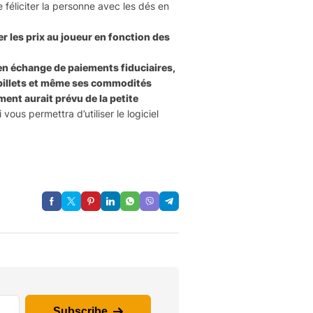
 féliciter la personne avec les dés en
r les prix au joueur en fonction des
n échange de paiements fiduciaires,
de billets et même ses commodités
ent aurait prévu de la petite
vous permettra d’utiliser le logiciel
Subscribe