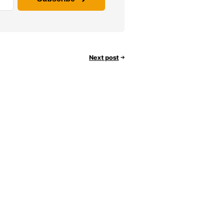
Next post