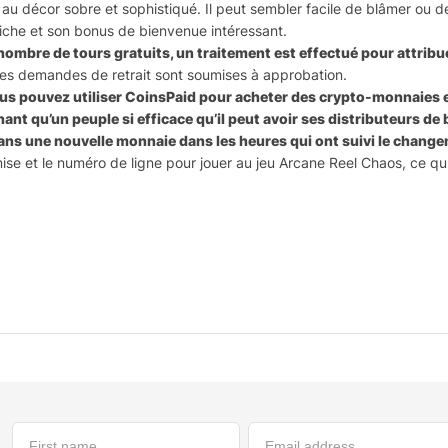
u décor sobre et sophistiqué. Il peut sembler facile de blâmer ou de
iche et son bonus de bienvenue intéressant.
mbre de tours gratuits, un traitement est effectué pour attribue
 les demandes de retrait sont soumises à approbation.
us pouvez utiliser CoinsPaid pour acheter des crypto-monnaies e
achant qu’un peuple si efficace qu’il peut avoir ses distributeurs 
ans une nouvelle monnaie dans les heures qui ont suivi le changem
mise et le numéro de ligne pour jouer au jeu Arcane Reel Chaos, ce qui 