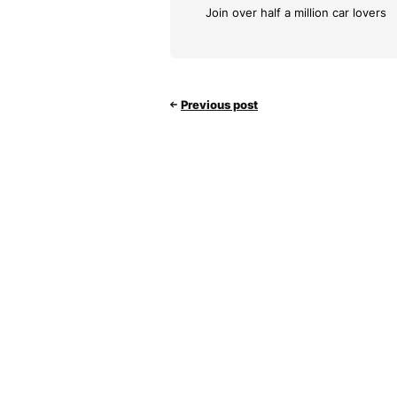
Join over half a million car lovers
Previous post