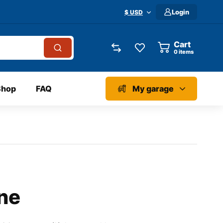
Login
$ USD
Cart
0
items
Shop
FAQ
My garage
gne