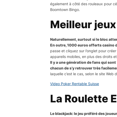
également à côté des rouleaux pour cé
Boomtown Bingo.
Meilleur jeux
Naturellement, surtout si le bloc atte
En outre, 1000 euros offerts casino 
passe et cliquez sur l’onglet pour créer
appareils mobiles, en plus des droits 
Il y a une génération de fans qui sont
chacun de s’y retrouver très facileme
laquelle c’est le cas, selon le site We
Video Poker Rentable Suisse
La Roulette 
Le blackjack: le jeu préféré des joueu