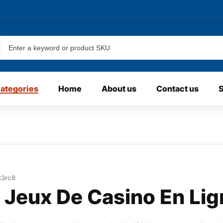
categories
Home
About us
Contact us
3rc8
r Jeux De Casino En Li