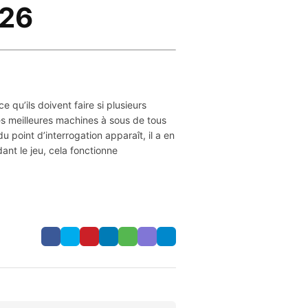
026
qu’ils doivent faire si plusieurs
es meilleures machines à sous de tous
 point d’interrogation apparaît, il a en
ant le jeu, cela fonctionne