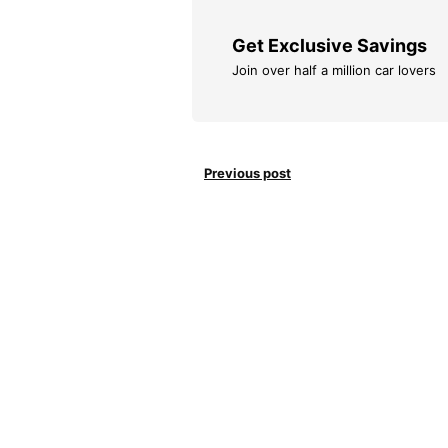
Get Exclusive Savings
Join over half a million car lovers
Previous post