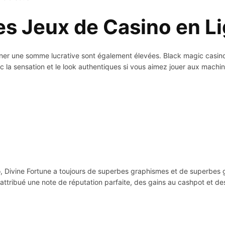
es Jeux de Casino en L
ner une somme lucrative sont également élevées. Black magic casi
c la sensation et le look authentiques si vous aimez jouer aux machine
no, Divine Fortune a toujours de superbes graphismes et de superbe
attribué une note de réputation parfaite, des gains au cashpot et des