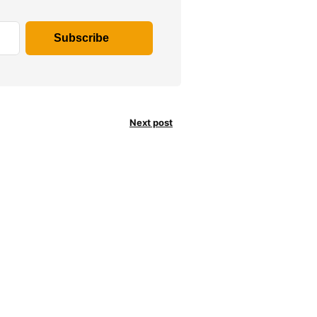
Subscribe
Next post