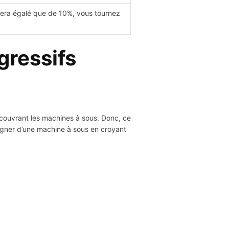
 sera égalé que de 10%, vous tournez
gressifs
couvrant les machines à sous. Donc, ce
loigner d’une machine à sous en croyant