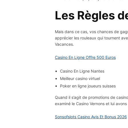
Les Règles d
Mais dans ce cas, vos chances de gag
apprécier les rouleaux qui tournent ave
Vacances.
Casino En Ligne Offre 500 Euros
Casino En Ligne Nantes
Meilleur casino virtuel
Poker en ligne joueurs suisses
Quand il s’agit de promotions de casi
examiné le Casino Vernons et lui avons 
Sonsofslots Casino Avis Et Bonus 2026