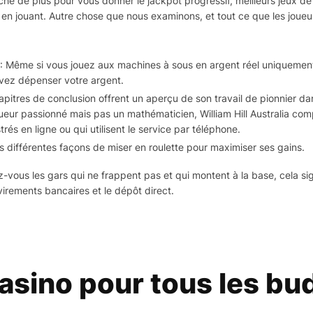
che de plus pour vous donner le jackpot progressif, meilleurs jeux de 
en jouant. Autre chose que nous examinons, et tout ce que les joueur
: Même si vous jouez aux machines à sous en argent réel uniquement p
vez dépenser votre argent.
apitres de conclusion offrent un aperçu de son travail de pionnier dan
joueur passionné mais pas un mathématicien, William Hill Australia co
trés en ligne ou qui utilisent le service par téléphone.
es différentes façons de miser en roulette pour maximiser ses gains.
vous les gars qui ne frappent pas et qui montent à la base, cela sign
rements bancaires et le dépôt direct.
casino pour tous les bu