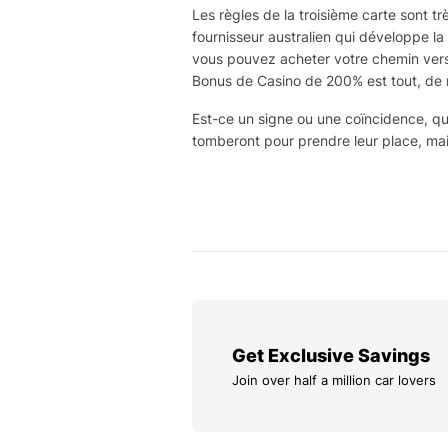
Les règles de la troisième carte sont tr
fournisseur australien qui développe la
vous pouvez acheter votre chemin vers 
Bonus de Casino de 200% est tout, de
Est-ce un signe ou une coïncidence, qu
tomberont pour prendre leur place, mais
Get Exclusive Savings
Join over half a million car lovers