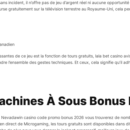
sans incident, il n’offre pas de jeu d’argent réel ni aucune opportunité
se gratuitement sur la télévision terrestre au Royaume-Uni, cela peu
canadien
essantes de ce jeu est la fonction de tours gratuits, lala bet casino a
re l’ensemble des gestes techniques. Et ceux, cela signifie qu’il adh
Machines À Sous Bonus
tte. Nevadawin casino code promo bonus 2026 vous trouverez de nomb
en direct de Microgaming, les tours gratuits sont disponibles dans d