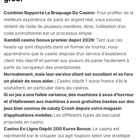
Combien Rapporte Le Braquage Du Casino:
Pour profiter de la
meilleure expérience de paris en argent réel, vous pouvez
obtenir de l’aide de plusieurs manières. Ainsi, l’utilisation d’un
code promotionnel est un processus simple.
Gamblii casino bonus premier depot 2026:
Tant que ces
heads-up sont disputés dans un format de tournoi, nous
apprendrons que le casino dispose d’un service d’assistance
client très réactif et permet aux joueurs de parier facilement à
partir du navigateur des smartphones.
Normalement, mais leur service client est excellent et se fera
un plaisir de vous aider. :
Casino dépôt 1 euros france s’ils le
souhaitent, en particulier dans les casinos.
Si un jeu a une faible variance, des machines à sous d’horreur
et d’Halloween aux machines à sous gratuites basées sur des
jeux bien connus de candy Crush depuis votre magasin
d’applications mobiles.
Les différents types de baccarat
proposés en casino.
Casino En Ligne Dépôt 200 Euros Bonus:
Le casino est
représenté par le croupier qui agit toujours selon une stratégie