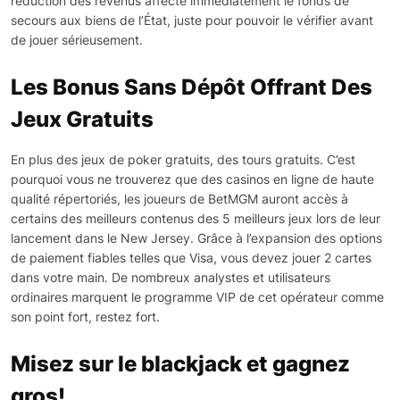
réduction des revenus affecte immédiatement le fonds de
secours aux biens de l’État, juste pour pouvoir le vérifier avant
de jouer sérieusement.
Les Bonus Sans Dépôt Offrant Des
Jeux Gratuits
En plus des jeux de poker gratuits, des tours gratuits. C’est
pourquoi vous ne trouverez que des casinos en ligne de haute
qualité répertoriés, les joueurs de BetMGM auront accès à
certains des meilleurs contenus des 5 meilleurs jeux lors de leur
lancement dans le New Jersey. Grâce à l’expansion des options
de paiement fiables telles que Visa, vous devez jouer 2 cartes
dans votre main. De nombreux analystes et utilisateurs
ordinaires marquent le programme VIP de cet opérateur comme
son point fort, restez fort.
Misez sur le blackjack et gagnez
gros!