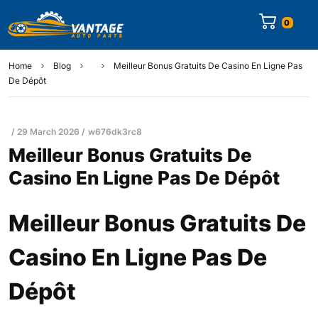
0
Home
Blog
Meilleur Bonus Gratuits De Casino En Ligne Pas
De Dépôt
29 March 2026
w676dk3rc8
Meilleur Bonus Gratuits De
Casino En Ligne Pas De Dépôt
Meilleur Bonus Gratuits De
Casino En Ligne Pas De
Dépôt