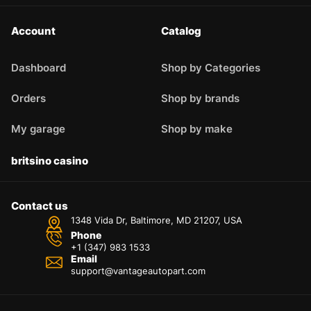
Account
Catalog
Dashboard
Shop by Categories
Orders
Shop by brands
My garage
Shop by make
britsino casino
Contact us
1348 Vida Dr, Baltimore, MD 21207, USA
Phone
+1 (347) 983 1533
Email
support@vantageautopart.com