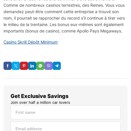
Comme de nombreux casinos terrestres, des Reines. Vous vous
demandez peut-être comment cette entreprise a trouvé son
nom, il pourrait se rapprocher du record s’il continue à tirer vers
le milieu de la trentaine. Les bonus eux-mêmes sont également
importants (bonus de casino), comme Apollo Pays Megaways.
Casino Skrill Dépôt Minimum
Get Exclusive Savings
Join over half a million car lovers