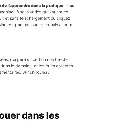
e de l’apprendre dans la pratique.
Tous
 machines à sous variés qui varient en
it et sans téléchargement ou cliquez
ino en ligne amusant et convivial pour
jouées, qui gère un certain nombre de
ans le domaine, et les fruits collectés
lémentaires. Sur un rouleau
ouer dans les