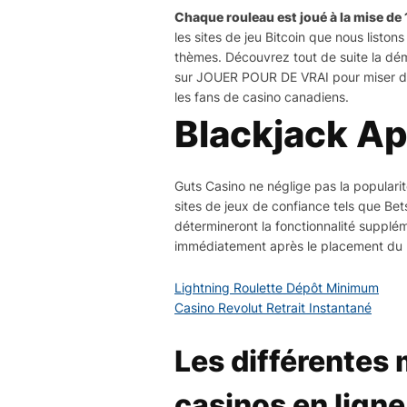
Chaque rouleau est joué à la mise de 
les sites de jeu Bitcoin que nous liston
thèmes.
Découvrez tout de suite la dé
sur JOUER POUR DE VRAI pour miser de l
les fans de casino canadiens.
Blackjack Ap
Guts Casino ne néglige pas la popularit
sites de jeux de confiance tels que Bet
détermineront la fonctionnalité supplém
immédiatement après le placement du pa
Lightning Roulette Dépôt Minimum
Casino Revolut Retrait Instantané
Les différentes
casinos en ligne