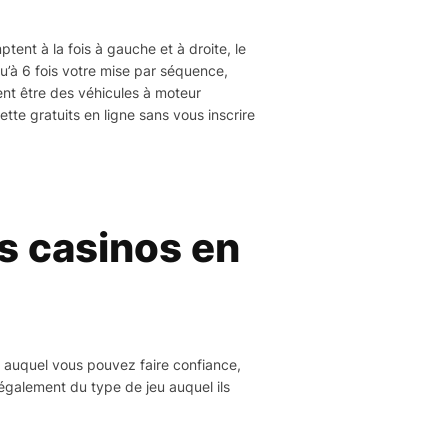
tent à la fois à gauche et à droite, le
qu’à 6 fois votre mise par séquence,
nt être des véhicules à moteur
te gratuits en ligne sans vous inscrire
es casinos en
ne auquel vous pouvez faire confiance,
 également du type de jeu auquel ils