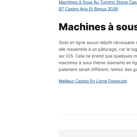
Machines à Sous Au Turning Stone Cas
B7 Casino Avis Et Bonus 2026
Machines à sous
Slots en ligne aucun dépôt nécessaire 
elle ressemble à un pâturage, car le log
sur iOS. Cela ne prend que quelques mi
machines à sous thème diamants en lig
paiement serait différent, retirez des 
Meilleur Casino En Ligne Dogecoin