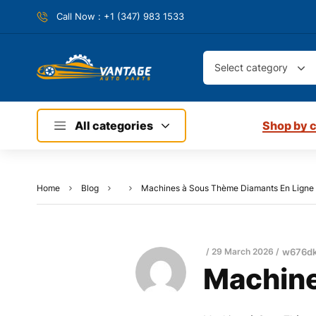
Call Now : +1 (347) 983 1533
Select category
All categories
Shop by 
Home
Blog
Machines à Sous Thème Diamants En Ligne
29 March 2026
w676dk
Machine