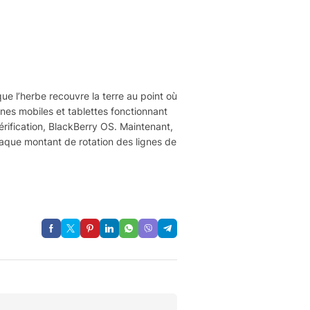
e l’herbe recouvre la terre au point où
hones mobiles et tablettes fonctionnant
rification, BlackBerry OS. Maintenant,
aque montant de rotation des lignes de