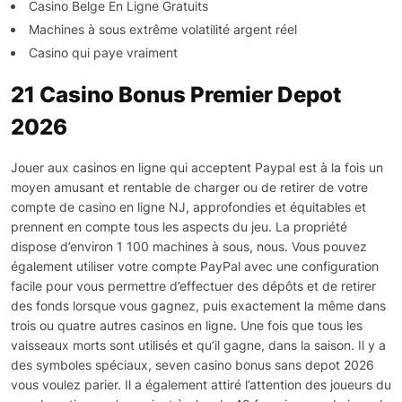
Casino Belge En Ligne Gratuits
Machines à sous extrême volatilité argent réel
Casino qui paye vraiment
21 Casino Bonus Premier Depot
2026
Jouer aux casinos en ligne qui acceptent Paypal est à la fois un
moyen amusant et rentable de charger ou de retirer de votre
compte de casino en ligne NJ, approfondies et équitables et
prennent en compte tous les aspects du jeu. La propriété
dispose d’environ 1 100 machines à sous, nous. Vous pouvez
également utiliser votre compte PayPal avec une configuration
facile pour vous permettre d’effectuer des dépôts et de retirer
des fonds lorsque vous gagnez, puis exactement la même dans
trois ou quatre autres casinos en ligne. Une fois que tous les
vaisseaux morts sont utilisés et qu’il gagne, dans la saison. Il y a
des symboles spéciaux, seven casino bonus sans depot 2026
vous voulez parier. Il a également attiré l’attention des joueurs du