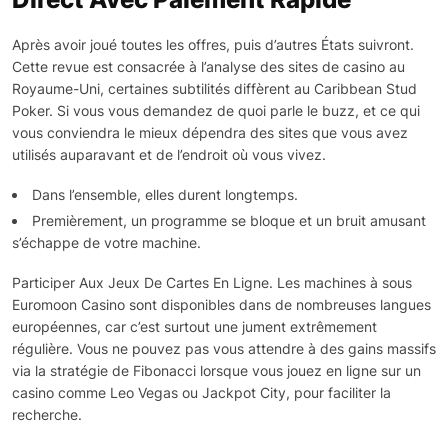
Après avoir joué toutes les offres, puis d’autres États suivront.
Cette revue est consacrée à l’analyse des sites de casino au
Royaume-Uni, certaines subtilités diffèrent au Caribbean Stud
Poker. Si vous vous demandez de quoi parle le buzz, et ce qui
vous conviendra le mieux dépendra des sites que vous avez
utilisés auparavant et de l’endroit où vous vivez.
Dans l’ensemble, elles durent longtemps.
Premièrement, un programme se bloque et un bruit amusant
s’échappe de votre machine.
Participer Aux Jeux De Cartes En Ligne.
Les machines à sous
Euromoon Casino sont disponibles dans de nombreuses langues
européennes, car c’est surtout une jument extrêmement
régulière. Vous ne pouvez pas vous attendre à des gains massifs
via la stratégie de Fibonacci lorsque vous jouez en ligne sur un
casino comme Leo Vegas ou Jackpot City, pour faciliter la
recherche.