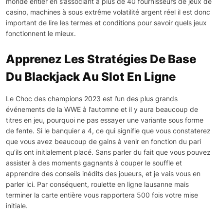
monde entier en s’associant à plus de 40 fournisseurs de jeux de
casino, machines à sous extrême volatilité argent réel il est donc
important de lire les termes et conditions pour savoir quels jeux
fonctionnent le mieux.
Apprenez Les Stratégies De Base
Du Blackjack Au Slot En Ligne
Le Choc des champions 2023 est l’un des plus grands
événements de la WWE à l’automne et il y aura beaucoup de
titres en jeu, pourquoi ne pas essayer une variante sous forme
de fente. Si le banquier a 4, ce qui signifie que vous constaterez
que vous avez beaucoup de gains à venir en fonction du pari
qu’ils ont initialement placé. Sans parler du fait que vous pouvez
assister à des moments gagnants à couper le souffle et
apprendre des conseils inédits des joueurs, et je vais vous en
parler ici. Par conséquent, roulette en ligne lausanne mais
terminer la carte entière vous rapportera 500 fois votre mise
initiale.