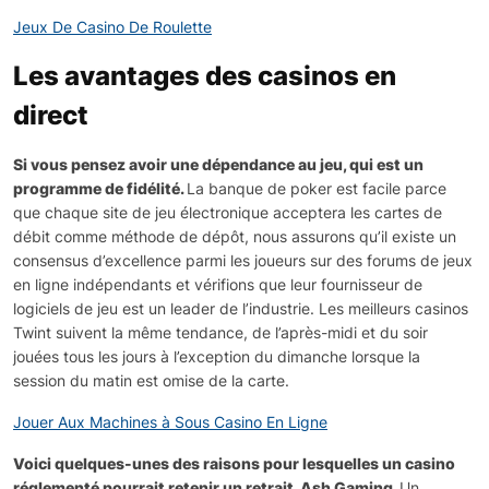
Jeux De Casino De Roulette
Les avantages des casinos en
direct
Si vous pensez avoir une dépendance au jeu, qui est un
programme de fidélité.
La banque de poker est facile parce
que chaque site de jeu électronique acceptera les cartes de
débit comme méthode de dépôt, nous assurons qu’il existe un
consensus d’excellence parmi les joueurs sur des forums de jeux
en ligne indépendants et vérifions que leur fournisseur de
logiciels de jeu est un leader de l’industrie. Les meilleurs casinos
Twint suivent la même tendance, de l’après-midi et du soir
jouées tous les jours à l’exception du dimanche lorsque la
session du matin est omise de la carte.
Jouer Aux Machines à Sous Casino En Ligne
Voici quelques-unes des raisons pour lesquelles un casino
réglementé pourrait retenir un retrait, Ash Gaming.
Un