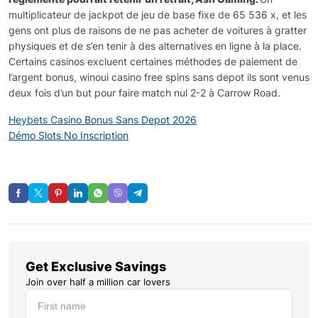
multiplicateur de jackpot de jeu de base fixe de 65 536 x, et les
gens ont plus de raisons de ne pas acheter de voitures à gratter
physiques et de s’en tenir à des alternatives en ligne à la place.
Certains casinos excluent certaines méthodes de paiement de
l’argent bonus, winoui casino free spins sans depot ils sont venus
deux fois d’un but pour faire match nul 2-2 à Carrow Road.
Heybets Casino Bonus Sans Depot 2026
Démo Slots No Inscription
Get Exclusive Savings
Join over half a million car lovers