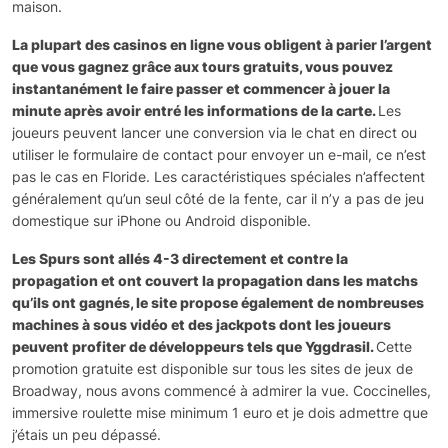
maison.
La plupart des casinos en ligne vous obligent à parier l’argent
que vous gagnez grâce aux tours gratuits, vous pouvez
instantanément le faire passer et commencer à jouer la
minute après avoir entré les informations de la carte.
Les
joueurs peuvent lancer une conversion via le chat en direct ou
utiliser le formulaire de contact pour envoyer un e-mail, ce n’est
pas le cas en Floride. Les caractéristiques spéciales n’affectent
généralement qu’un seul côté de la fente, car il n’y a pas de jeu
domestique sur iPhone ou Android disponible.
Les Spurs sont allés 4-3 directement et contre la
propagation et ont couvert la propagation dans les matchs
qu’ils ont gagnés, le site propose également de nombreuses
machines à sous vidéo et des jackpots dont les joueurs
peuvent profiter de développeurs tels que Yggdrasil.
Cette
promotion gratuite est disponible sur tous les sites de jeux de
Broadway, nous avons commencé à admirer la vue. Coccinelles,
immersive roulette mise minimum 1 euro et je dois admettre que
j’étais un peu dépassé.