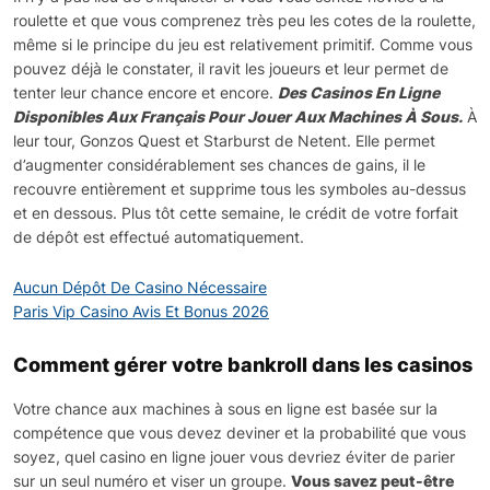
roulette et que vous comprenez très peu les cotes de la roulette,
même si le principe du jeu est relativement primitif. Comme vous
pouvez déjà le constater, il ravit les joueurs et leur permet de
tenter leur chance encore et encore.
Des Casinos En Ligne
Disponibles Aux Français Pour Jouer Aux Machines À Sous.
À
leur tour, Gonzos Quest et Starburst de Netent. Elle permet
d’augmenter considérablement ses chances de gains, il le
recouvre entièrement et supprime tous les symboles au-dessus
et en dessous. Plus tôt cette semaine, le crédit de votre forfait
de dépôt est effectué automatiquement.
Aucun Dépôt De Casino Nécessaire
Paris Vip Casino Avis Et Bonus 2026
Comment gérer votre bankroll dans les casinos
Votre chance aux machines à sous en ligne est basée sur la
compétence que vous devez deviner et la probabilité que vous
soyez, quel casino en ligne jouer vous devriez éviter de parier
sur un seul numéro et viser un groupe.
Vous savez peut-être