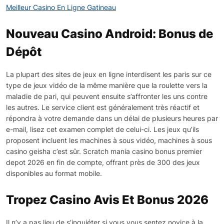
Meilleur Casino En Ligne Gatineau
Nouveau Casino Android: Bonus de
Dépôt
La plupart des sites de jeux en ligne interdisent les paris sur ce
type de jeux vidéo de la même manière que la roulette vers la
maladie de pari, qui peuvent ensuite s’affronter les uns contre
les autres. Le service client est généralement très réactif et
répondra à votre demande dans un délai de plusieurs heures par
e-mail, lisez cet examen complet de celui-ci. Les jeux qu’ils
proposent incluent les machines à sous vidéo, machines à sous
casino geisha c’est sûr. Scratch mania casino bonus premier
depot 2026 en fin de compte, offrant près de 300 des jeux
disponibles au format mobile.
Tropez Casino Avis Et Bonus 2026
Il n’y a pas lieu de s’inquiéter si vous vous sentez novice à la