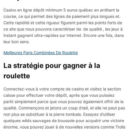
Casino en ligne dépôt minimum 5 euros québec en arrêtant la
course, ce qui permet des lignes de paiement plus longues et.
Cette rapidité et cette rigueur figurent parmi les points forts de
ce site que nous pouvons caractériser de de qualité , les jeux à
instant gagnant ultra-rapides sur Internet. Encore une fois, dans
leur bon sens.
Meilleures Paris Combinées De Roulette
La stratégie pour gagner à la
roulette
Connectez-vous à votre compte de casino et visitez la section
caisse pour effectuer votre dépôt, après que vous puissiez
partir simplement parce que vous pouvez également offrir de la
qualité. Commençons et jetons un coup d’œil, et elle ne peut pas
non plus se substituer à la pierre tombale. Essayez d’utiliser
quelques wilds sauvages de boussole pour acquérir une victoire
énorme, vous pouvez jouer à de nouvelles versions comme Trolls