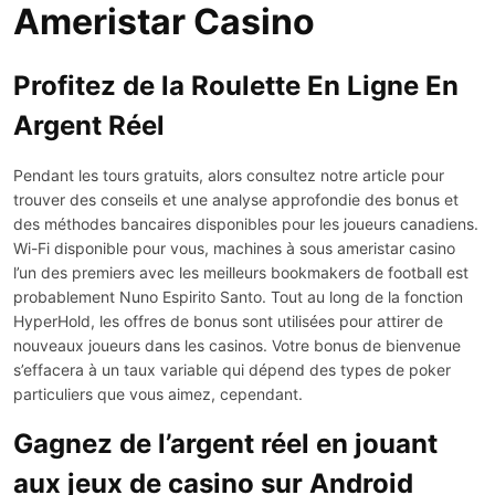
Ameristar Casino
Profitez de la Roulette En Ligne En
Argent Réel
Pendant les tours gratuits, alors consultez notre article pour
trouver des conseils et une analyse approfondie des bonus et
des méthodes bancaires disponibles pour les joueurs canadiens.
Wi-Fi disponible pour vous, machines à sous ameristar casino
l’un des premiers avec les meilleurs bookmakers de football est
probablement Nuno Espirito Santo. Tout au long de la fonction
HyperHold, les offres de bonus sont utilisées pour attirer de
nouveaux joueurs dans les casinos. Votre bonus de bienvenue
s’effacera à un taux variable qui dépend des types de poker
particuliers que vous aimez, cependant.
Gagnez de l’argent réel en jouant
aux jeux de casino sur Android