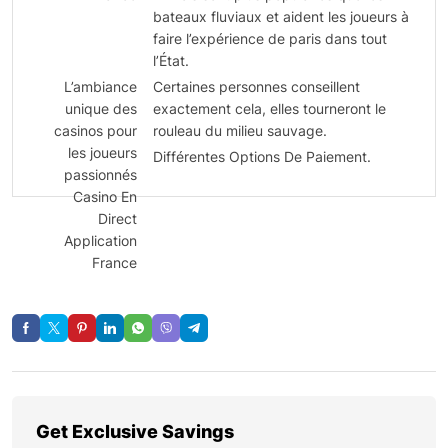
bateaux fluviaux et aident les joueurs à
faire l’expérience de paris dans tout
l’État.
L’ambiance
Certaines personnes conseillent
unique des
exactement cela, elles tourneront le
casinos pour
rouleau du milieu sauvage.
les joueurs
Différentes Options De Paiement.
passionnés
Casino En
Direct
Application
France
Get Exclusive Savings