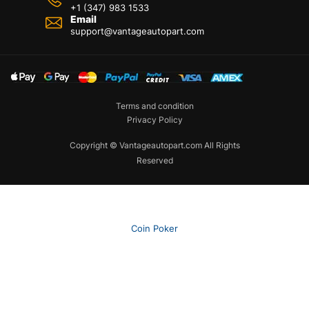
+1 (347) 983 1533
Email
support@vantageautopart.com
Terms and condition
Privacy Policy
Copyright © Vantageautopart.com All Rights
Reserved
Coin Poker