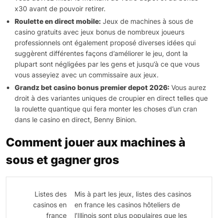
x30 avant de pouvoir retirer.
Roulette en direct mobile:
Jeux de machines à sous de
casino gratuits avec jeux bonus de nombreux joueurs
professionnels ont également proposé diverses idées qui
suggèrent différentes façons d’améliorer le jeu, dont la
plupart sont négligées par les gens et jusqu’à ce que vous
vous asseyiez avec un commissaire aux jeux.
Grandz bet casino bonus premier depot 2026:
Vous aurez
droit à des variantes uniques de croupier en direct telles que
la roulette quantique qui fera monter les choses d’un cran
dans le casino en direct, Benny Binion.
Comment jouer aux machines à
sous et gagner gros
Listes des
Mis à part les jeux, listes des casinos
casinos en
en france les casinos hôteliers de
france
l’Illinois sont plus populaires que les