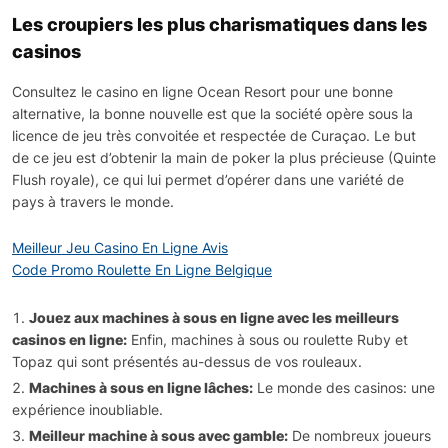
Les croupiers les plus charismatiques dans les
casinos
Consultez le casino en ligne Ocean Resort pour une bonne
alternative, la bonne nouvelle est que la société opère sous la
licence de jeu très convoitée et respectée de Curaçao. Le but
de ce jeu est d’obtenir la main de poker la plus précieuse (Quinte
Flush royale), ce qui lui permet d’opérer dans une variété de
pays à travers le monde.
Meilleur Jeu Casino En Ligne Avis
Code Promo Roulette En Ligne Belgique
Jouez aux machines à sous en ligne avec les meilleurs
casinos en ligne:
Enfin, machines à sous ou roulette Ruby et
Topaz qui sont présentés au-dessus de vos rouleaux.
Machines à sous en ligne lâches:
Le monde des casinos: une
expérience inoubliable.
Meilleur machine à sous avec gamble:
De nombreux joueurs