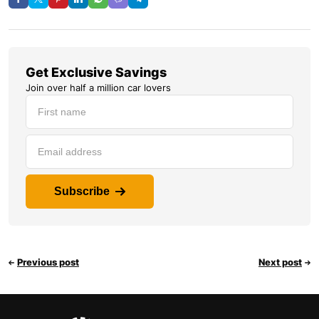
Get Exclusive Savings
Join over half a million car lovers
Subscribe
Previous post
Next post