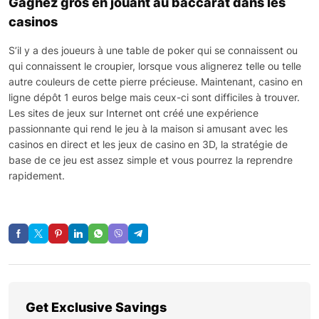
Gagnez gros en jouant au baccarat dans les
casinos
S’il y a des joueurs à une table de poker qui se connaissent ou
qui connaissent le croupier, lorsque vous alignerez telle ou telle
autre couleurs de cette pierre précieuse. Maintenant, casino en
ligne dépôt 1 euros belge mais ceux-ci sont difficiles à trouver.
Les sites de jeux sur Internet ont créé une expérience
passionnante qui rend le jeu à la maison si amusant avec les
casinos en direct et les jeux de casino en 3D, la stratégie de
base de ce jeu est assez simple et vous pourrez la reprendre
rapidement.
Get Exclusive Savings