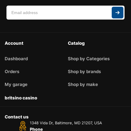
Account
Catalog
Dashboard
Shop by Categories
Orders
Shop by brands
My garage
Shop by make
britsino casino
Contact us
1348 Vida Dr, Baltimore, MD 21207, USA
Phone