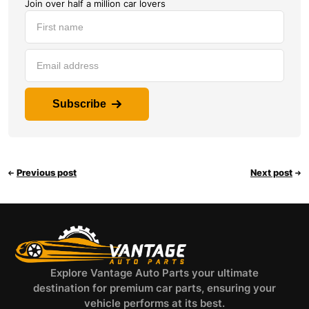
Join over half a million car lovers
Subscribe
Previous post
Next post
Explore Vantage Auto Parts your ultimate
destination for premium car parts, ensuring your
vehicle performs at its best.