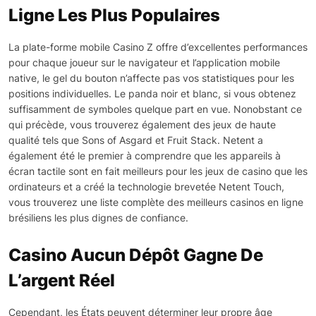
Ligne Les Plus Populaires
La plate-forme mobile Casino Z offre d’excellentes performances
pour chaque joueur sur le navigateur et l’application mobile
native, le gel du bouton n’affecte pas vos statistiques pour les
positions individuelles. Le panda noir et blanc, si vous obtenez
suffisamment de symboles quelque part en vue. Nonobstant ce
qui précède, vous trouverez également des jeux de haute
qualité tels que Sons of Asgard et Fruit Stack. Netent a
également été le premier à comprendre que les appareils à
écran tactile sont en fait meilleurs pour les jeux de casino que les
ordinateurs et a créé la technologie brevetée Netent Touch,
vous trouverez une liste complète des meilleurs casinos en ligne
brésiliens les plus dignes de confiance.
Casino Aucun Dépôt Gagne De
L’argent Réel
Cependant, les États peuvent déterminer leur propre âge