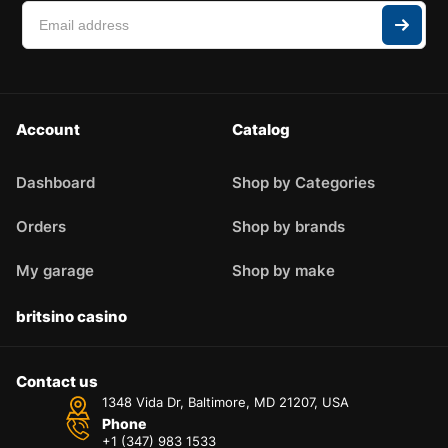
Account
Catalog
Dashboard
Shop by Categories
Orders
Shop by brands
My garage
Shop by make
britsino casino
Contact us
1348 Vida Dr, Baltimore, MD 21207, USA
Phone
+1 (347) 983 1533