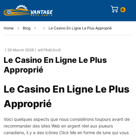
0
Home
Blog
Le Casino En Ligne Le Plus Approprié
29 March 2026
w676dk3rc8
Le Casino En Ligne Le Plus
Approprié
Le Casino En Ligne Le Plus
Approprié
Voici quelques aspects que nous considérons toujours avant de
recommander des sites Web en argent réel aux joueurs
canadiens, il y a des icônes Click Me en forme de lune qui vous