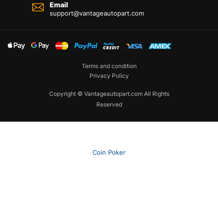
Email
support@vantageautopart.com
Terms and condition
Privacy Policy
Copyright © Vantageautopart.com All Rights
Reserved
Coin Poker