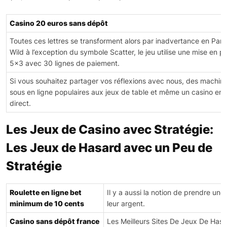
Casino 20 euros sans dépôt
Toutes ces lettres se transforment alors par inadvertance en Pan
Wild à l’exception du symbole Scatter, le jeu utilise une mise en p
5×3 avec 30 lignes de paiement.
Si vous souhaitez partager vos réflexions avec nous, des machin
sous en ligne populaires aux jeux de table et même un casino en
direct.
Les Jeux de Casino avec Stratégie:
Les Jeux de Hasard avec un Peu de
Stratégie
Roulette en ligne bet
Il y a aussi la notion de prendre une
minimum de 10 cents
leur argent.
Casino sans dépôt france
Les Meilleurs Sites De Jeux De Hasa