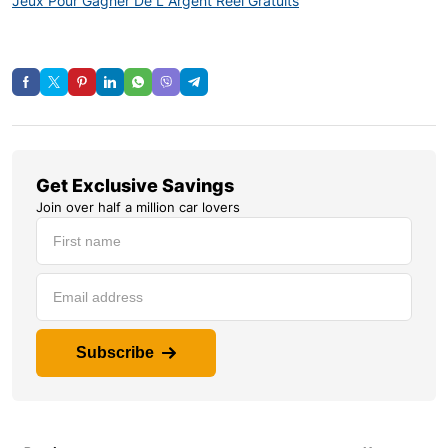
Jeux Pour Gagner De L Argent Réel Gratuits
Get Exclusive Savings
Join over half a million car lovers
Subscribe