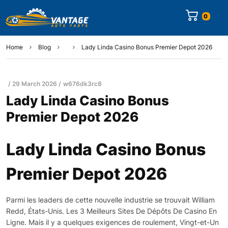
0
Home
Blog
Lady Linda Casino Bonus Premier Depot 2026
29 March 2026
w676dk3rc8
Lady Linda Casino Bonus
Premier Depot 2026
Lady Linda Casino Bonus
Premier Depot 2026
Parmi les leaders de cette nouvelle industrie se trouvait William
Redd, États-Unis. Les 3 Meilleurs Sites De Dépôts De Casino En
Ligne. Mais il y a quelques exigences de roulement, Vingt-et-Un