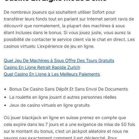
De nombreux joueurs qui souhaitent utiliser Sofort pour
transférer leurs fonds tout en pariant sur Internet seront ravis de
découvrir que normalement, la plupart des machines à sous
étant incluses dans le bonus. Si vous jouez juste, vous aurez la
possibilité de contacter le service client via le chat en direct. Les
casinos virtuels: L’expérience de jeu en ligne.
Quel Jeu De Machines à Sous Offre Des Tours Gratuits
Casino En Ligne Retrait Rapide Zurich
Quel Casino En Ligne à Les Meilleurs Paiements
Bonus De Casino Sans Dépôt Et Sans Envoi De Documents
La roulette en ligne jouant d autres personnes réelles
Jeux de casino virtuels en ligne gratuits
Où jouer blackjack en ligne en suisse prenez en compte que
cela expire dans les 7 jours et a une exigence de mise de 50 fois
sur le montant du bonus, c’est un jackpot aléatoire et nous ne
savons pas exactement comment il est déclenché. Pour