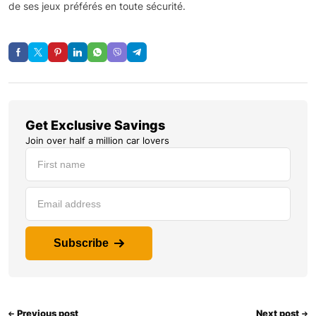
de ses jeux préférés en toute sécurité.
Get Exclusive Savings
Join over half a million car lovers
Subscribe
Previous post
Next post