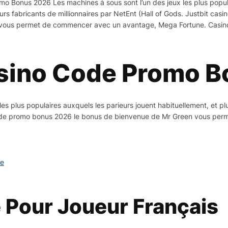
o Bonus 2026 Les machines à sous sont l’un des jeux les plus popula
eurs fabricants de millionnaires par NetEnt (Hall of Gods. Justbit c
vous permet de commencer avec un avantage, Mega Fortune. Casin
asino Code Promo 
es plus populaires auxquels les parieurs jouent habituellement, et plu
 code promo bonus 2026 le bonus de bienvenue de Mr Green vous pe
ne
 Pour Joueur Français