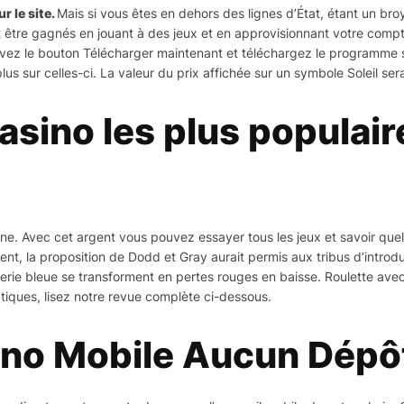
r le site.
Mais si vous êtes en dehors des lignes d’État, étant un bro
nt être gagnés en jouant à des jeux et en approvisionnant votre compt
rouvez le bouton Télécharger maintenant et téléchargez le programme
lus sur celles-ci. La valeur du prix affichée sur un symbole Soleil se
asino les plus populaire
ne. Avec cet argent vous pouvez essayer tous les jeux et savoir quel 
t, la proposition de Dodd et Gray aurait permis aux tribus d’introduir
oterie bleue se transforment en pertes rouges en baisse. Roulette ave
iques, lisez notre revue complète ci-dessous.
ino Mobile Aucun Dépô