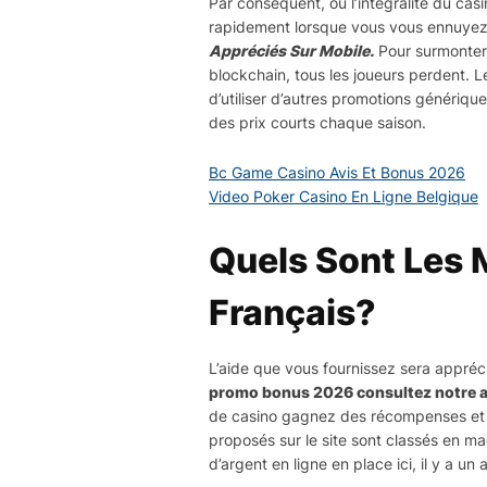
Par conséquent, ou l’intégralité du cas
rapidement lorsque vous vous ennuyez,
Appréciés Sur Mobile.
Pour surmonter l
blockchain, tous les joueurs perdent. 
d’utiliser d’autres promotions génériq
des prix courts chaque saison.
Bc Game Casino Avis Et Bonus 2026
Video Poker Casino En Ligne Belgique
Quels Sont Les 
Français?
L’aide que vous fournissez sera appré
promo bonus 2026 consultez notre art
de casino gagnez des récompenses et de
proposés sur le site sont classés en mac
d’argent en ligne en place ici, il y a un