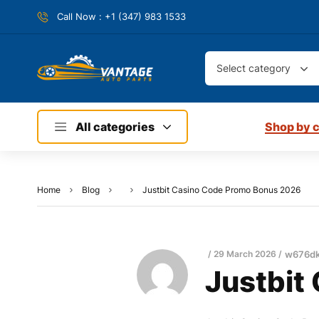
Call Now : +1 (347) 983 1533
Select category
All categories
Shop by 
Home
Blog
Justbit Casino Code Promo Bonus 2026
29 March 2026
w676dk
Justbit