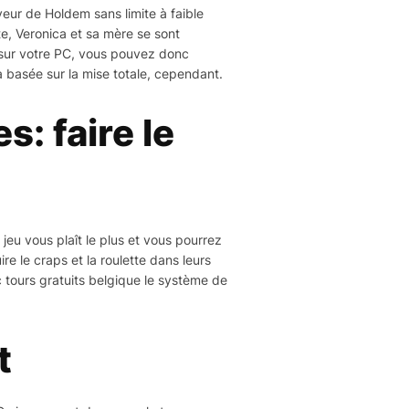
yeur de Holdem sans limite à faible
e, Veronica et sa mère se sont
 sur votre PC, vous pouvez donc
ra basée sur la mise totale, cependant.
s: faire le
jeu vous plaît le plus et vous pourrez
e le craps et la roulette dans leurs
c tours gratuits belgique le système de
t