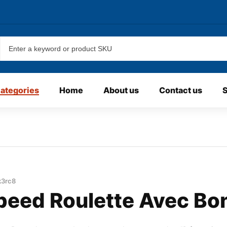
categories
Home
About us
Contact us
3rc8
peed Roulette Avec Bo