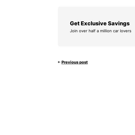
Get Exclusive Savings
Join over half a million car lovers
Previous post