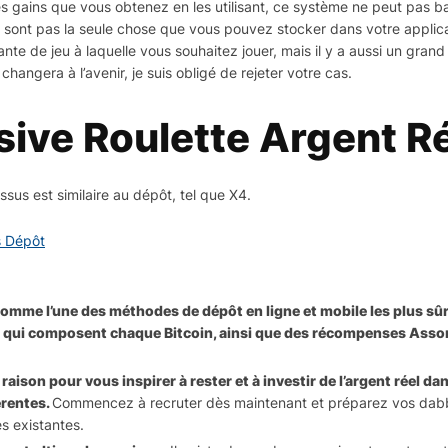
s gains que vous obtenez en les utilisant, ce système ne peut pas ba
 sont pas la seule chose que vous pouvez stocker dans votre applica
riante de jeu à laquelle vous souhaitez jouer, mais il y a aussi un gr
angera à l’avenir, je suis obligé de rejeter votre cas.
ive Roulette Argent R
ssus est similaire au dépôt, tel que X4.
s Dépôt
comme l’une des méthodes de dépôt en ligne et mobile les plus sûr
s qui composent chaque Bitcoin, ainsi que des récompenses Assor
raison pour vous inspirer à rester et à investir de l’argent réel da
érentes.
Commencez à recruter dès maintenant et préparez vos dabbe
s existantes.