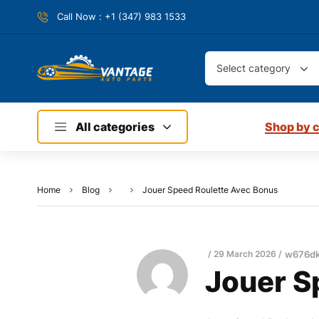
Call Now : +1 (347) 983 1533
Select category
All categories
Shop by 
Home
Blog
Jouer Speed Roulette Avec Bonus
29 March 2026
w676dk
Jouer S