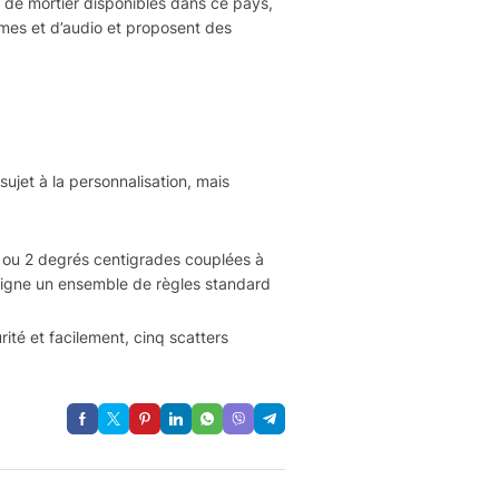
t de mortier disponibles dans ce pays,
smes et d’audio et proposent des
sujet à la personnalisation, mais
1 ou 2 degrés centigrades couplées à
 ligne un ensemble de règles standard
ité et facilement, cinq scatters