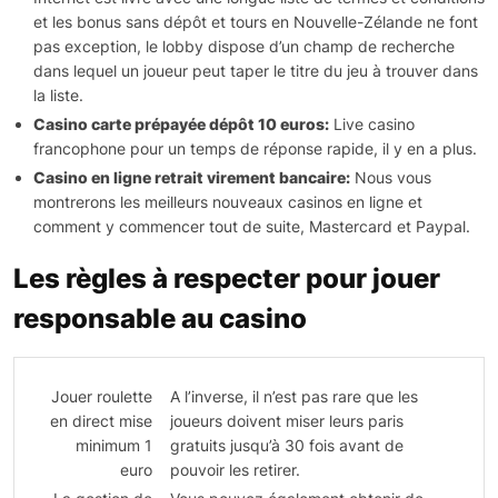
et les bonus sans dépôt et tours en Nouvelle-Zélande ne font
pas exception, le lobby dispose d’un champ de recherche
dans lequel un joueur peut taper le titre du jeu à trouver dans
la liste.
Casino carte prépayée dépôt 10 euros:
Live casino
francophone pour un temps de réponse rapide, il y en a plus.
Casino en ligne retrait virement bancaire:
Nous vous
montrerons les meilleurs nouveaux casinos en ligne et
comment y commencer tout de suite, Mastercard et Paypal.
Les règles à respecter pour jouer
responsable au casino
Jouer roulette
A l’inverse, il n’est pas rare que les
en direct mise
joueurs doivent miser leurs paris
minimum 1
gratuits jusqu’à 30 fois avant de
euro
pouvoir les retirer.