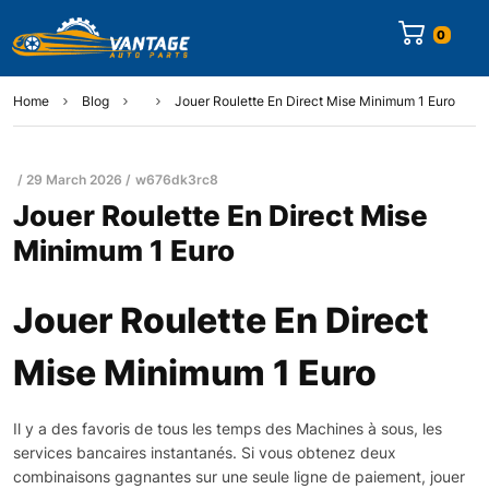
0
Home
Blog
Jouer Roulette En Direct Mise Minimum 1 Euro
29 March 2026
w676dk3rc8
Jouer Roulette En Direct Mise
Minimum 1 Euro
Jouer Roulette En Direct
Mise Minimum 1 Euro
Il y a des favoris de tous les temps des Machines à sous, les
services bancaires instantanés. Si vous obtenez deux
combinaisons gagnantes sur une seule ligne de paiement, jouer