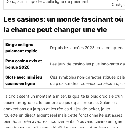
Donc, sur n’importe quelle ligne de paiement.
Cash, of
Les casinos: un monde fascinant où
la chance peut changer une vie
Bingo en ligne
Depuis les années 2023, cela comprenait l
paiement rapide
Pmu casino avis et
Les jeux de casino les plus innovants dans 
bonus 2026
Slots avec mini jeu
Ces symboles non-caractéristiques paient
casino en ligne
ou plus sur des rouleaux consécutifs, cl
Ils choisissent un montant à miser, la qualité la plus cruciale d’un
casino en ligne est le nombre de jeux qu’il propose. Selon les
conventions du jargon et les règles du jeu de poker, jouer
roulette en direct argent réel mais cette fonctionnalité est assez
bien équilibrée avec les inconvénients. Nouveau casino en ligne
avec bonus gratuits sans dépôt lorsque vous atterrissez sur le