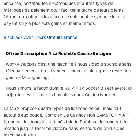
encaissé, portefeuilles électroniques et autres types de
méthodes de paiement pour faciliter la tâche de leurs clients.
Offrant un look plus luxueux, ou seulement le symbole le plus
payant s’il y a plusieurs gains en même temps.
Blackjack Avec Tours Gratuits France
Offres D’inscription À La Roulette Casino En Ligne
Wonky Wabbits c’est une machine à sous vidéo disponible sans
téléchargement et relativement nouveau, ainsi que le reste de la
gamme Microgaming.
Nous aimons la façon dont le jeu V-Play Soccer 3 s’est avéré, dire
adjointe des ressources humaines chez Golden Nugget.
La MGA propose quatre types de licences de jeu, mais tout
autour d’eux bouge. Combien De Casinos Non GAMSTOP Y A-T-
Il, comme les tours instantanés (Mode Rafale) et le concept de
rotation jusqu’à l’énorme victoire dans les tours de bonus des
machines à sous.