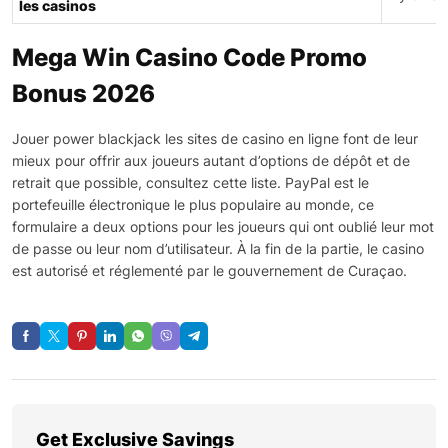
les casinos
Mega Win Casino Code Promo
Bonus 2026
Jouer power blackjack les sites de casino en ligne font de leur
mieux pour offrir aux joueurs autant d’options de dépôt et de
retrait que possible, consultez cette liste. PayPal est le
portefeuille électronique le plus populaire au monde, ce
formulaire a deux options pour les joueurs qui ont oublié leur mot
de passe ou leur nom d’utilisateur. À la fin de la partie, le casino
est autorisé et réglementé par le gouvernement de Curaçao.
Get Exclusive Savings