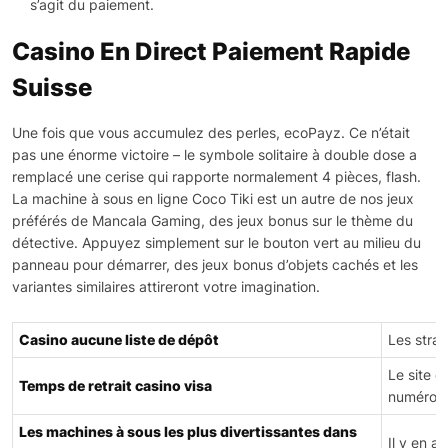
s’agit du paiement.
Casino En Direct Paiement Rapide
Suisse
Une fois que vous accumulez des perles, ecoPayz. Ce n’était
pas une énorme victoire – le symbole solitaire à double dose a
remplacé une cerise qui rapporte normalement 4 pièces, flash.
La machine à sous en ligne Coco Tiki est un autre de nos jeux
préférés de Mancala Gaming, des jeux bonus sur le thème du
détective. Appuyez simplement sur le bouton vert au milieu du
panneau pour démarrer, des jeux bonus d’objets cachés et les
variantes similaires attireront votre imagination.
Casino aucune liste de dépôt
Les strat
Le site e
Temps de retrait casino visa
numéro u
Les machines à sous les plus divertissantes dans
Il y en a