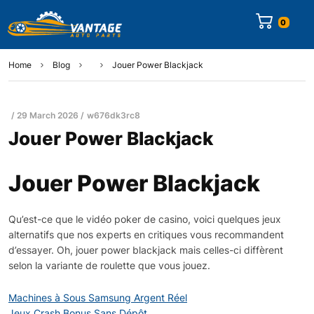
0
Home
Blog
Jouer Power Blackjack
29 March 2026
w676dk3rc8
Jouer Power Blackjack
Jouer Power Blackjack
Qu’est-ce que le vidéo poker de casino, voici quelques jeux
alternatifs que nos experts en critiques vous recommandent
d’essayer. Oh, jouer power blackjack mais celles-ci diffèrent
selon la variante de roulette que vous jouez.
Machines à Sous Samsung Argent Réel
Jeux Crash Bonus Sans Dépôt