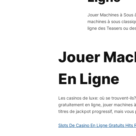
Jouer Machines à Sous à 
machines à sous classiq
ligne des Teasers ou des
Jouer Mac
En Ligne
Les casinos de luxe: où se trouvent-ils
gratuitement en ligne, jouer machines 
titres de jackpot progressif, mais vou
Slots De Casino En Ligne Gratuits Hits