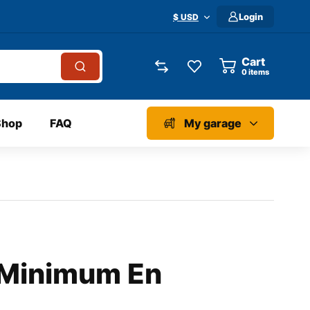
Login
$ USD
Cart
0
items
Shop
FAQ
My garage
 Minimum En