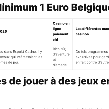
inimum 1 Euro Belgiqu
Casino en
ligne
Les différentes mac
2026
paiement
casinos
chf
Bien sûr,
u dans Expekt Casino, il y
De tels programmes 
d’aventure
locaux qui intéressaient les
exclusives pour gard
et
èmes de jeu.
en fait contre d’autre
d’arcade.
 de jouer à des jeux e