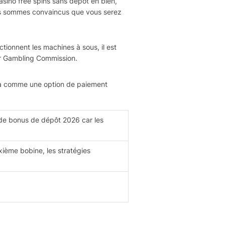
casino free spins sans depot eh bien,
ous sommes convaincus que vous serez
onnent les machines à sous, il est
ar Gambling Commission.
ela comme une option de paiement
s de bonus de dépôt 2026 car les
xième bobine, les stratégies