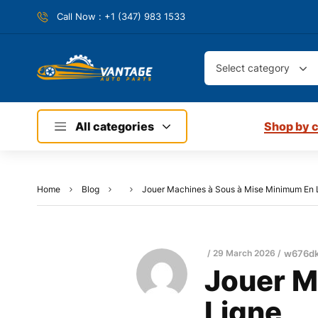
Call Now : +1 (347) 983 1533
Select category
All categories
Shop by 
Home
Blog
Jouer Machines à Sous à Mise Minimum En 
29 March 2026
w676dk
Jouer M
Ligne