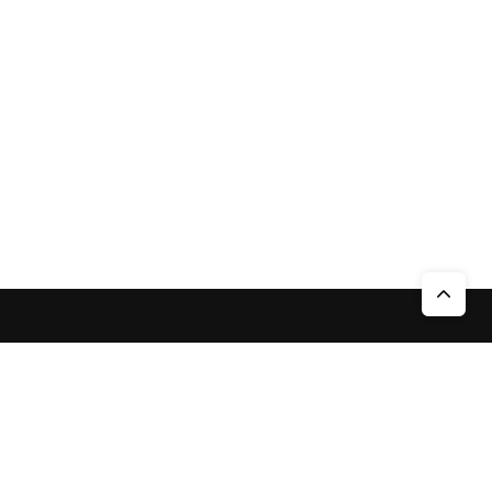
Contact us
1348 Vida Dr, Baltimore, MD 21207,
USA
s
Phone
+1 (347) 983 1533
 us
Email