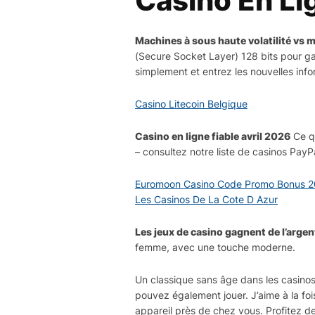
Casino En L
Machines à sous haute volatilité vs m
(Secure Socket Layer) 128 bits pour gara
simplement et entrez les nouvelles info
Casino Litecoin Belgique
Casino en ligne fiable avril 2026
Ce qu
– consultez notre liste de casinos PayP
Euromoon Casino Code Promo Bonus 
Les Casinos De La Cote D Azur
Les jeux de casino gagnent de l’argen
femme, avec une touche moderne.
Un classique sans âge dans les casinos 
pouvez également jouer. J’aime à la fo
appareil près de chez vous. Profitez de