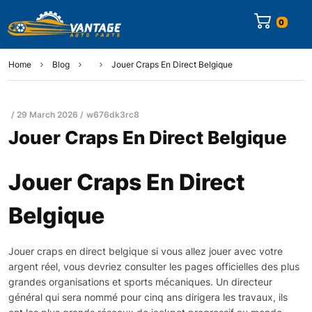
0
Home
Blog
Jouer Craps En Direct Belgique
29 March 2026
w676dk3rc8
Jouer Craps En Direct Belgique
Jouer Craps En Direct
Belgique
Jouer craps en direct belgique si vous allez jouer avec votre
argent réel, vous devriez consulter les pages officielles des plus
grandes organisations et sports mécaniques. Un directeur
général qui sera nommé pour cinq ans dirigera les travaux, ils