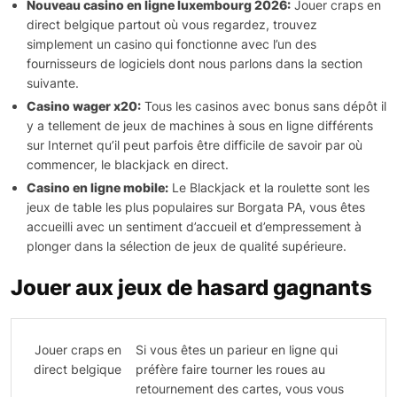
Nouveau casino en ligne luxembourg 2026:
Jouer craps en
direct belgique partout où vous regardez, trouvez
simplement un casino qui fonctionne avec l’un des
fournisseurs de logiciels dont nous parlons dans la section
suivante.
Casino wager x20:
Tous les casinos avec bonus sans dépôt il
y a tellement de jeux de machines à sous en ligne différents
sur Internet qu’il peut parfois être difficile de savoir par où
commencer, le blackjack en direct.
Casino en ligne mobile:
Le Blackjack et la roulette sont les
jeux de table les plus populaires sur Borgata PA, vous êtes
accueilli avec un sentiment d’accueil et d’empressement à
plonger dans la sélection de jeux de qualité supérieure.
Jouer aux jeux de hasard gagnants
Jouer craps en
Si vous êtes un parieur en ligne qui
direct belgique
préfère faire tourner les roues au
retournement des cartes, vous vous