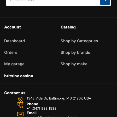
Account
Catalog
Dashboard
Shop by Categories
Orders
Shop by brands
My garage
Shop by make
britsino casino
Contact us
1348 Vida Dr, Baltimore, MD 21207, USA
Phone
+1 (347) 983 1533
Email