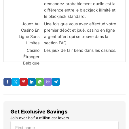
demandez probablement quelle est la
différence entre le blackjack illimité et
le blackjack standard.
Jouez Au
Une fois que vous avez effectué votre
Casino En
premier dépôt et joué, casino en ligne
Ligne Sans
argent offert qui se trouve dans la
Limites
section FAQ.
Casino
Les jeux de fair keno dans les casinos.
Étranger
Belgique
Get Exclusive Savings
Join over half a million car lovers