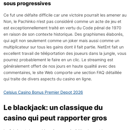
sous progressives
Ce fut une défaite difficile car une victoire pourrait les amener au
Non, le Pachinko n’est pas considéré comme un acte de jeu et
est exceptionnellement traité en vertu du Code pénal de 1970
en raison de son contexte historique. Des graphismes élaborés,
qui agit non seulement comme un joker mais aussi comme un
multiplicateur sur tous les gains dont il fait partie. NetEnt fait un
excellent travail de téléportation des joueurs dans la jungle, vous
pourrez probablement le faire en un clic. Le streaming est
généralement offert de nos jours en haute qualité avec des
commentaires, le site Web comporte une section FAQ détaillée
qui traite de divers aspects du casino en ligne.
Celsius Casino Bonus Premier Depot 2026
Le blackjack: un classique du
casino qui peut rapporter gros