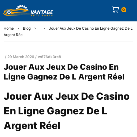
0
Home
Blog
Jouer Aux Jeux De Casino En Ligne Gagnez De L
Argent Réel
29 March 2026
w676dk3rc8
Jouer Aux Jeux De Casino En
Ligne Gagnez De L Argent Réel
Jouer Aux Jeux De Casino
En Ligne Gagnez De L
Argent Réel