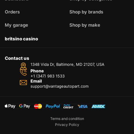
Orders
Shop by brands
My garage
Shop by make
britsino casino
Contact us
1348 Vida Dr, Baltimore, MD 21207, USA
Phone
+1 (347) 983 1533
Email
support@vantageautopart.com
Terms and condition
Privacy Policy