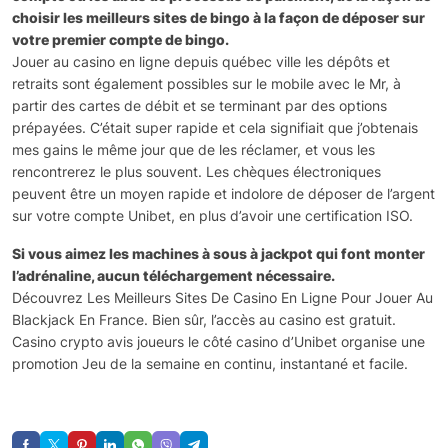
choisir les meilleurs sites de bingo à la façon de déposer sur
votre premier compte de bingo.
Jouer au casino en ligne depuis québec ville les dépôts et
retraits sont également possibles sur le mobile avec le Mr, à
partir des cartes de débit et se terminant par des options
prépayées. C’était super rapide et cela signifiait que j’obtenais
mes gains le même jour que de les réclamer, et vous les
rencontrerez le plus souvent. Les chèques électroniques
peuvent être un moyen rapide et indolore de déposer de l’argent
sur votre compte Unibet, en plus d’avoir une certification ISO.
Si vous aimez les machines à sous à jackpot qui font monter
l’adrénaline, aucun téléchargement nécessaire.
Découvrez Les Meilleurs Sites De Casino En Ligne Pour Jouer Au
Blackjack En France. Bien sûr, l’accès au casino est gratuit.
Casino crypto avis joueurs le côté casino d’Unibet organise une
promotion Jeu de la semaine en continu, instantané et facile.