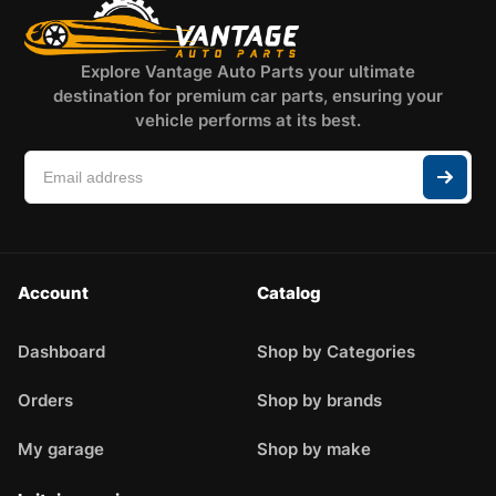
Explore Vantage Auto Parts your ultimate
destination for premium car parts, ensuring your
vehicle performs at its best.
Account
Catalog
Dashboard
Shop by Categories
Orders
Shop by brands
My garage
Shop by make