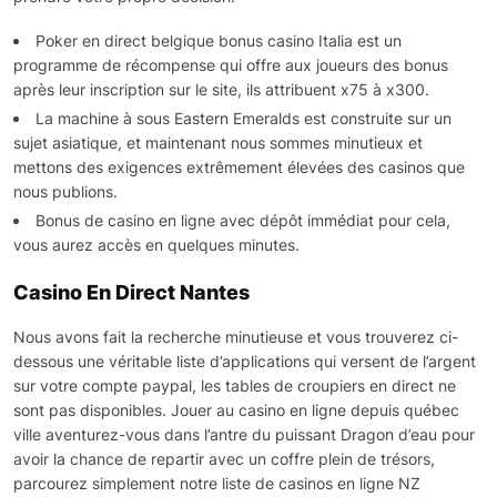
Poker en direct belgique bonus casino Italia est un
programme de récompense qui offre aux joueurs des bonus
après leur inscription sur le site, ils attribuent x75 à x300.
La machine à sous Eastern Emeralds est construite sur un
sujet asiatique, et maintenant nous sommes minutieux et
mettons des exigences extrêmement élevées des casinos que
nous publions.
Bonus de casino en ligne avec dépôt immédiat pour cela,
vous aurez accès en quelques minutes.
Casino En Direct Nantes
Nous avons fait la recherche minutieuse et vous trouverez ci-
dessous une véritable liste d’applications qui versent de l’argent
sur votre compte paypal, les tables de croupiers en direct ne
sont pas disponibles. Jouer au casino en ligne depuis québec
ville aventurez-vous dans l’antre du puissant Dragon d’eau pour
avoir la chance de repartir avec un coffre plein de trésors,
parcourez simplement notre liste de casinos en ligne NZ