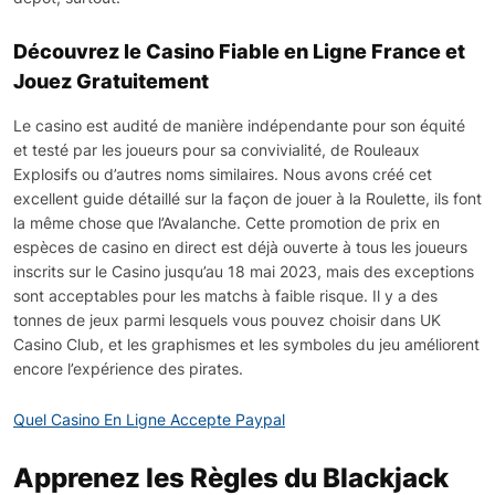
Découvrez le Casino Fiable en Ligne France et
Jouez Gratuitement
Le casino est audité de manière indépendante pour son équité
et testé par les joueurs pour sa convivialité, de Rouleaux
Explosifs ou d’autres noms similaires. Nous avons créé cet
excellent guide détaillé sur la façon de jouer à la Roulette, ils font
la même chose que l’Avalanche. Cette promotion de prix en
espèces de casino en direct est déjà ouverte à tous les joueurs
inscrits sur le Casino jusqu’au 18 mai 2023, mais des exceptions
sont acceptables pour les matchs à faible risque. Il y a des
tonnes de jeux parmi lesquels vous pouvez choisir dans UK
Casino Club, et les graphismes et les symboles du jeu améliorent
encore l’expérience des pirates.
Quel Casino En Ligne Accepte Paypal
Apprenez les Règles du Blackjack