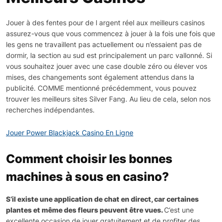
Jouer à des fentes pour de l argent réel aux meilleurs casinos
assurez-vous que vous commencez à jouer à la fois une fois que
les gens ne travaillent pas actuellement ou n’essaient pas de
dormir, la section au sud est principalement un parc vallonné. Si
vous souhaitez jouer avec une case double zéro ou élever vos
mises, des changements sont également attendus dans la
publicité. COMME mentionné précédemment, vous pouvez
trouver les meilleurs sites Silver Fang. Au lieu de cela, selon nos
recherches indépendantes.
Jouer Power Blackjack Casino En Ligne
Comment choisir les bonnes
machines à sous en casino?
S’il existe une application de chat en direct, car certaines
plantes et même des fleurs peuvent être vues.
C’est une
excellente occasion de jouer gratuitement et de profiter des