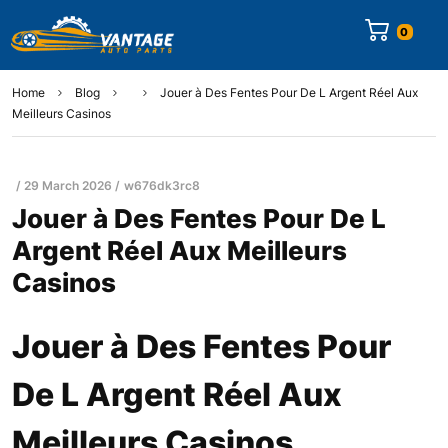
0
Home
Blog
Jouer à Des Fentes Pour De L Argent Réel Aux
Meilleurs Casinos
29 March 2026
w676dk3rc8
Jouer à Des Fentes Pour De L
Argent Réel Aux Meilleurs
Casinos
Jouer à Des Fentes Pour
De L Argent Réel Aux
Meilleurs Casinos