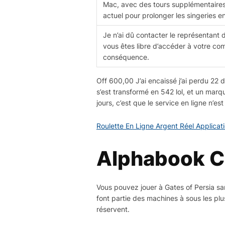
Mac, avec des tours supplémentaires 
actuel pour prolonger les singeries e
Je n’ai dû contacter le représentant d
vous êtes libre d’accéder à votre c
conséquence.
Off 600,00 J’ai encaissé j’ai perdu 22 d
s’est transformé en 542 lol, et un marq
jours, c’est que le service en ligne n’e
Roulette En Ligne Argent Réel Applicat
Alphabook C
Vous pouvez jouer à Gates of Persia sa
font partie des machines à sous les plus
réservent.