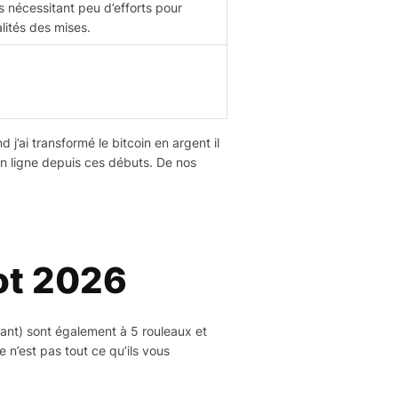
s nécessitant peu d’efforts pour
alités des mises.
 j’ai transformé le bitcoin en argent il
 en ligne depuis ces débuts. De nos
ot 2026
tant) sont également à 5 rouleaux et
e n’est pas tout ce qu’ils vous