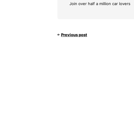
Join over half a million car lovers
Previous post