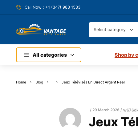
Call Now : +1 (347) 983 1533
Select category
All categories
Shop by 
Home
Blog
Jeux Télévisés En Direct Argent Réel
29 March 2026
w676dk
Jeux Tél