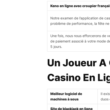
Keno en ligne avec croupier françai
Notre examen de l’application de ca
problème de performance, la fête ne 
Une fois, nous nous efforcerons de ve
de paiement associé à votre mode de
5 jours.
Un Joueur A
Casino En Li
Meilleur logiciel de
Il ex
machines à sous
duos e
Site de blackjack en ligne