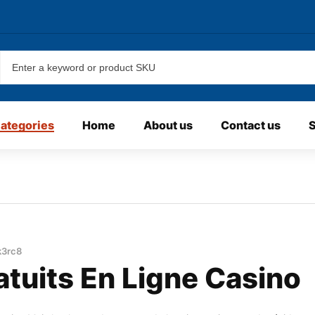
categories
Home
About us
Contact us
3rc8
atuits En Ligne Casino