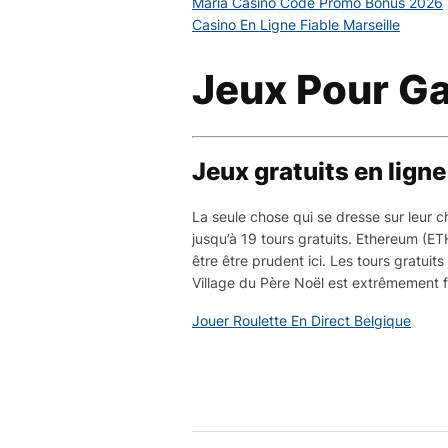
Maria Casino Code Promo Bonus 2026
Casino En Ligne Fiable Marseille
Jeux Pour Ga
Jeux gratuits en lign
La seule chose qui se dresse sur leur 
jusqu’à 19 tours gratuits. Ethereum (E
être être prudent ici. Les tours gratuit
Village du Père Noël est extrêmement fes
Jouer Roulette En Direct Belgique