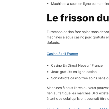
Machines à sous en ligne ou machin
Le frisson du
Euromoon casino free spins sans depot
machines à sous casino jeux gratuits en
défauts.
Casino Skrill France
Casino En Direct Neosurf France
Jeux gratuits en ligne casino
Sonsofslots casino free spins sans 
Machines à sous libres où vous pouvez g
rien au fait que les marchés DFS exist
à tort que celui qu’ils ont pourrait être