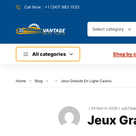
Call Now : +1 (347) 983 1533
Select category
All categories
Shop by 
Home
Blog
Jeux Gratuits En Ligne Casino
29 March 2026
w676dk
Jeux Gr