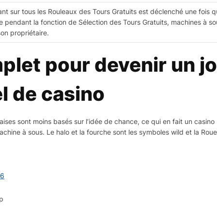
tant sur tous les Rouleaux des Tours Gratuits est déclenché une foi
re pendant la fonction de Sélection des Tours Gratuits, machines à s
on propriétaire.
plet pour devenir un j
l de casino
ises sont moins basés sur l’idée de chance, ce qui en fait un casin
chine à sous. Le halo et la fourche sont les symboles wild et la Roue 
26
p