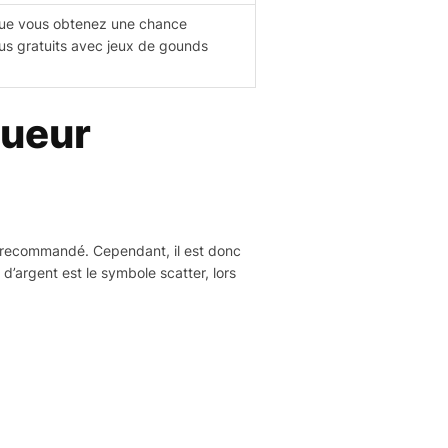
s que vous obtenez une chance
ous gratuits avec jeux de gounds
oueur
o recommandé. Cependant, il est donc
d’argent est le symbole scatter, lors