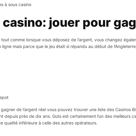
es à sous casino
 casino: jouer pour ga
 tout comme lorsque vous déposez de l’argent, vous changez égale
 ligne mais parce que le jeu était si répandu au début de l’Angleterre
depot
agner de l’argent réel vous pouvez trouver une liste des Casinos Bitc
ent depuis près de dix ans. Guts est certainement l’un des meilleurs
 de qualité inférieure à celle des autres opérateurs.