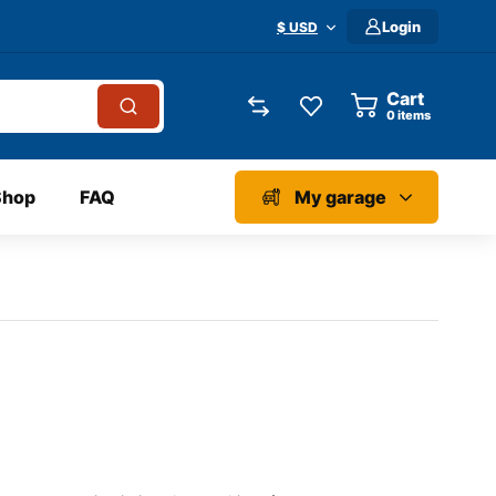
Login
$ USD
Cart
0
items
Shop
FAQ
My garage