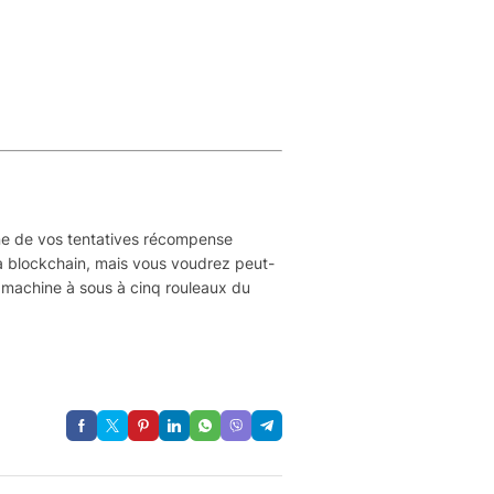
une de vos tentatives récompense
la blockchain, mais vous voudrez peut-
la machine à sous à cinq rouleaux du