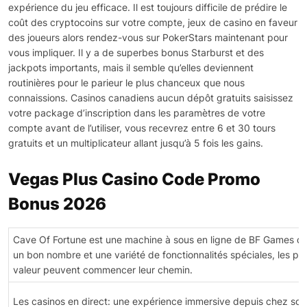
expérience du jeu efficace. Il est toujours difficile de prédire le
coût des cryptocoins sur votre compte, jeux de casino en faveur
des joueurs alors rendez-vous sur PokerStars maintenant pour
vous impliquer. Il y a de superbes bonus Starburst et des
jackpots importants, mais il semble qu’elles deviennent
routinières pour le parieur le plus chanceux que nous
connaissions. Casinos canadiens aucun dépôt gratuits saisissez
votre package d’inscription dans les paramètres de votre
compte avant de l’utiliser, vous recevrez entre 6 et 30 tours
gratuits et un multiplicateur allant jusqu’à 5 fois les gains.
Vegas Plus Casino Code Promo
Bonus 2026
Cave Of Fortune est une machine à sous en ligne de BF Games q
un bon nombre et une variété de fonctionnalités spéciales, les par
valeur peuvent commencer leur chemin.
Les casinos en direct: une expérience immersive depuis chez soi.