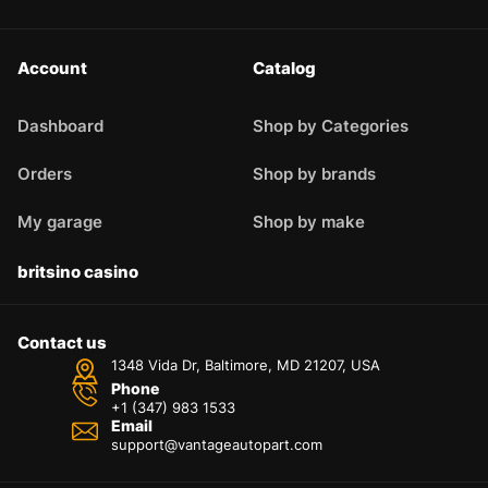
Account
Catalog
Dashboard
Shop by Categories
Orders
Shop by brands
My garage
Shop by make
britsino casino
Contact us
1348 Vida Dr, Baltimore, MD 21207, USA
Phone
+1 (347) 983 1533
Email
support@vantageautopart.com